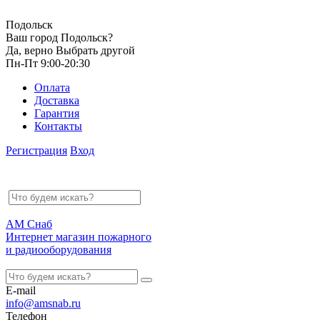
Подольск
Ваш город Подольск?
Да, верно
Выбрать другой
Пн-Пт 9:00-20:30
Оплата
Доставка
Гарантия
Контакты
Регистрация
Вход
АМ Снаб
Интернет магазин пожарного
и радиооборудования
E-mail
info@amsnab.ru
Телефон