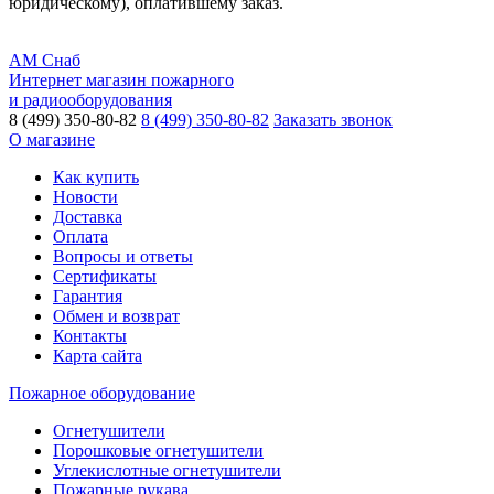
юридическому), оплатившему заказ.
АМ Снаб
Интернет магазин пожарного
и радиооборудования
8 (499) 350-80-82
8 (499) 350-80-82
Заказать звонок
О магазине
Как купить
Новости
Доставка
Оплата
Вопросы и ответы
Сертификаты
Гарантия
Обмен и возврат
Контакты
Карта сайта
Пожарное оборудование
Огнетушители
Порошковые огнетушители
Углекислотные огнетушители
Пожарные рукава