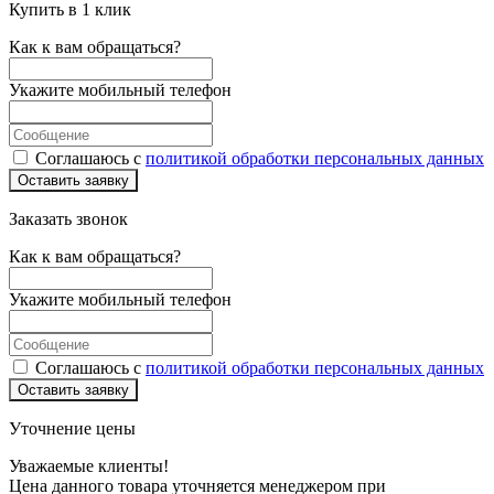
Купить в 1 клик
Как к вам обращаться?
Укажите мобильный телефон
Соглашаюсь с
политикой обработки персональных данных
Оставить заявку
Заказать звонок
Как к вам обращаться?
Укажите мобильный телефон
Соглашаюсь с
политикой обработки персональных данных
Оставить заявку
Уточнение цены
Уважаемые клиенты!
Цена данного товара уточняется менеджером при