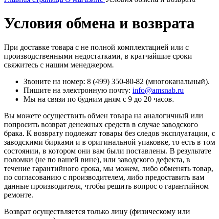
Условия обмена и возврата
При доставке товара с не полной комплектацией или с
производственными недостатками, в кратчайшие сроки
свяжитесь с нашим менеджером.
Звоните на номер: 8 (499) 350-80-82 (многоканальный).
Пишите на электронную почту:
info@amsnab.ru
Мы на связи по будним дням с 9 до 20 часов.
Вы можете осуществить обмен товара на аналогичный или
попросить возврат денежных средств в случае заводского
брака. К возврату подлежат товары без следов эксплуатации, с
заводскими бирками и в оригинальной упаковке, то есть в том
состоянии, в котором они вам были поставлены. В результате
поломки (не по вашей вине), или заводского дефекта, в
течение гарантийного срока, мы можем, либо обменять товар,
по согласованию с производителем, либо предоставить вам
данные производителя, чтобы решить вопрос о гарантийном
ремонте.
Возврат осуществляется только лицу (физическому или