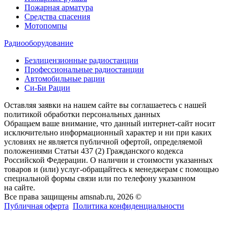
Пожарная арматура
Средства спасения
Мотопомпы
Радиооборудование
Безлицензионные радиостанции
Профессиональные радиостанции
Автомобильные рации
Си-Би Рации
Оставляя заявки на нашем сайте вы соглашаетесь с нашей
политикой обработки персональных данных
Обращаем ваше внимание, что данный интернет-сайт носит
исключительно информационный характер и ни при каких
условиях не является публичной офертой, определяемой
положениями Статьи 437 (2) Гражданского кодекса
Российской Федерации. О наличии и стоимости указанных
товаров и (или) услуг-обращайтесь к менеджерам с помощью
специальной формы связи или по телефону указанном
на сайте.
Все права защищены amsnab.ru, 2026 ©
Публичная оферта
Политика конфиденциальности