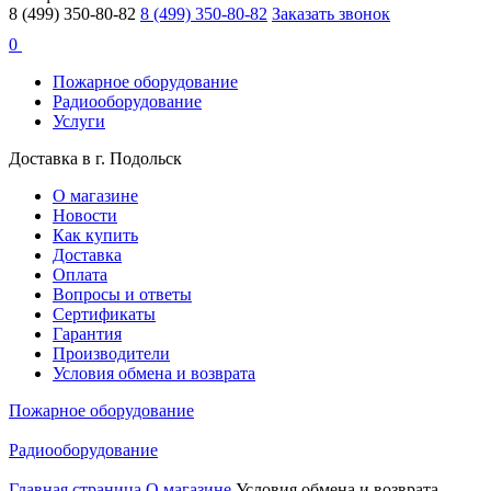
8 (499) 350-80-82
8 (499) 350-80-82
Заказать звонок
0
Пожарное оборудование
Радиооборудование
Услуги
Доставка в г. Подольск
О магазине
Новости
Как купить
Доставка
Оплата
Вопросы и ответы
Сертификаты
Гарантия
Производители
Условия обмена и возврата
Пожарное оборудование
Радиооборудование
Главная страница
О магазине
Условия обмена и возврата