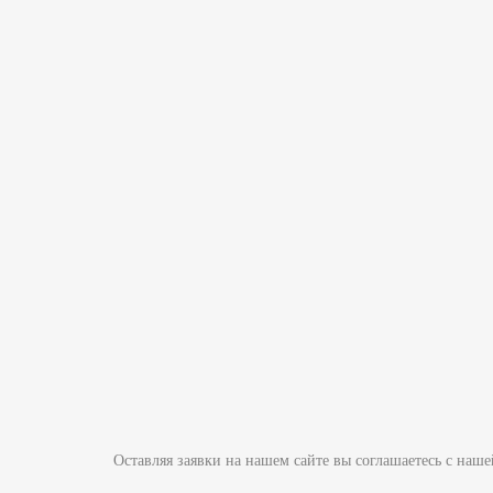
Оставляя заявки на нашем сайте вы соглашаетесь с на