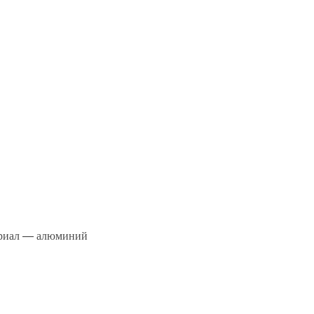
ериал — алюминий