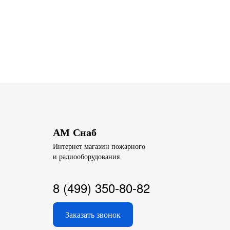
АМ Снаб
Интернет магазин пожарного
и радиооборудования
8 (499) 350-80-82
Заказать звонок