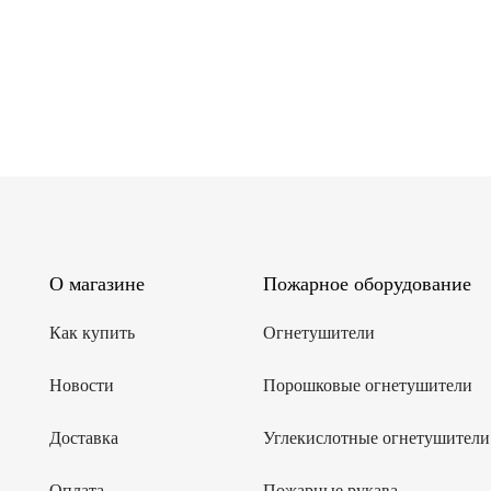
О магазине
Пожарное оборудование
Как купить
Огнетушители
Новости
Порошковые огнетушители
Доставка
Углекислотные огнетушители
Оплата
Пожарные рукава