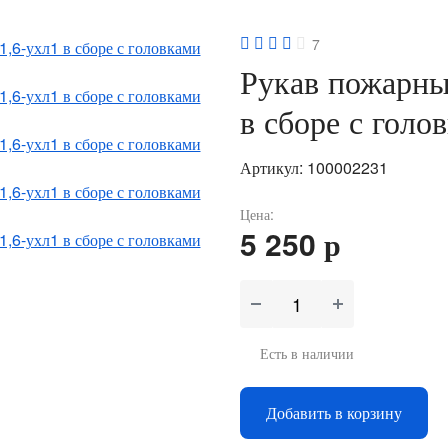
7
Рукав пожарн
в сборе с голо
Артикул: 100002231
Цена:
5 250 р
Есть в наличии
Добавить в корзину