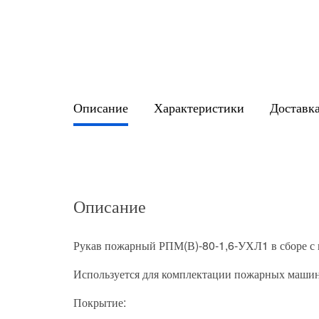
Описание
Характеристики
Доставка
Описание
Рукав пожарный РПМ(В)-80-1,6-УХЛ1 в сборе с 
Используется для комплектации пожарных машин
Покрытие: