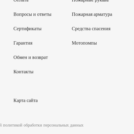
Вопросы и ответы
Пожарная арматура
Сертификаты
Средства спасения
Гарантия
Мотопомпы
Обмен и возврат
Контакты
Карта сайта
шей политикой обработки персональных данных