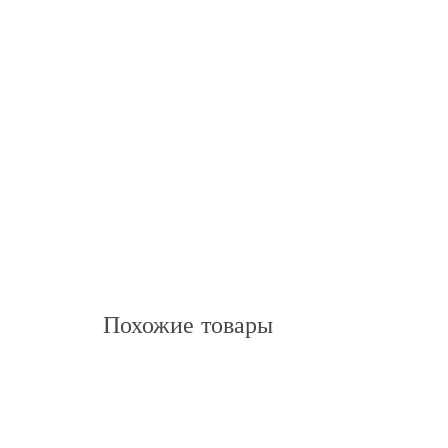
Похожие товары