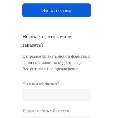
Написать отзыв
Не знаете, что лучше
заказать?
Отправьте заявку в любом формате, и
наши специалисты подготовят для
Вас оптимальное предложение.
Как к вам обращаться?
Укажите мобильный телефон