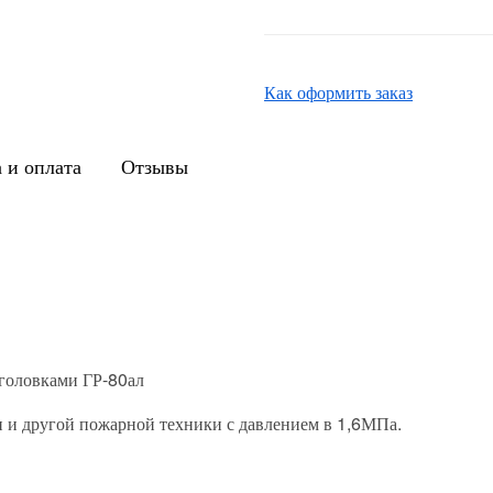
Как оформить заказ
 и оплата
Отзывы
головками ГР-80ал
 и другой пожарной техники с давлением в 1,6МПа.