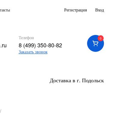
такты
Регистрация
Вход
Телефон
0
.ru
8 (499) 350-80-82
Заказать звонок
Доставка в г. Подольск