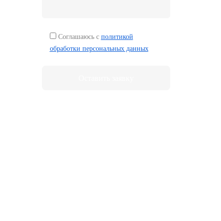
Соглашаюсь с
политикой
обработки персональных данных
Оставить заявку