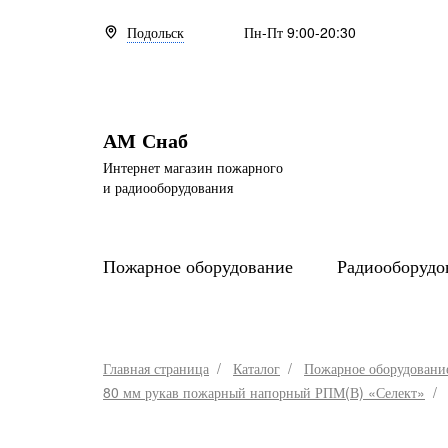
Подольск
Пн-Пт 9:00-20:30
АМ Снаб
Интернет магазин пожарного
и радиооборудования
Пожарное оборудование
Радиооборудо
Главная страница
Каталог
Пожарное оборудовани
80 мм рукав пожарный напорный РПМ(В) «Селект»