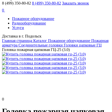
8 (499) 350-80-82
8 (499) 350-80-82
Заказать звонок
0
Пожарное оборудование
Радиооборудование
Услуги
Доставка в г. Подольск
Главная страница
Каталог
Пожарное оборудование
Пожарная
арматура
Соединительные головки
Головки цапковые ГЦ
Головка пожарная цапковая ГЦ-25 (3.0)
0
Головка пожарная цапковая