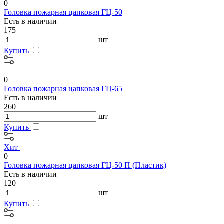
0
Головка пожарная цапковая ГЦ-50
Есть в наличии
175
шт
Купить
0
Головка пожарная цапковая ГЦ-65
Есть в наличии
260
шт
Купить
Хит
0
Головка пожарная цапковая ГЦ-50 П (Пластик)
Есть в наличии
120
шт
Купить