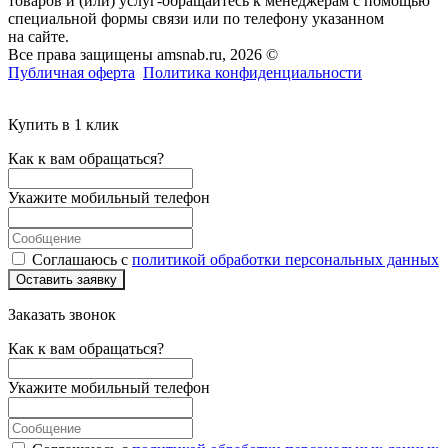
товаров и (или) услуг-обращайтесь к менеджерам с помощью
специальной формы связи или по телефону указанном
на сайте.
Все права защищены amsnab.ru, 2026 ©
Публичная оферта
Политика конфиденциальности
Купить в 1 клик
Как к вам обращаться?
Укажите мобильный телефон
Соглашаюсь с
политикой обработки персональных данных
Оставить заявку
Заказать звонок
Как к вам обращаться?
Укажите мобильный телефон