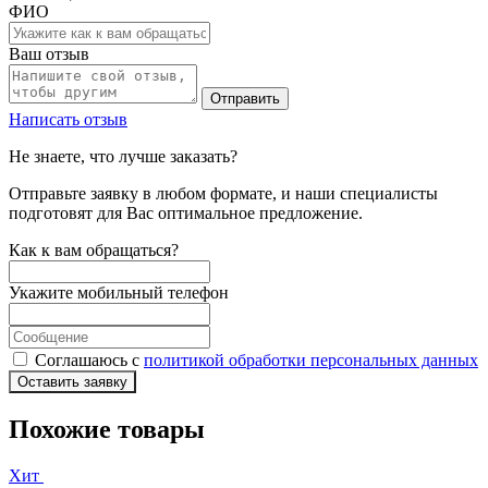
ФИО
Ваш отзыв
Отправить
Написать отзыв
Не знаете, что лучше заказать?
Отправьте заявку в любом формате, и наши специалисты
подготовят для Вас оптимальное предложение.
Как к вам обращаться?
Укажите мобильный телефон
Соглашаюсь с
политикой обработки персональных данных
Оставить заявку
Похожие товары
Хит