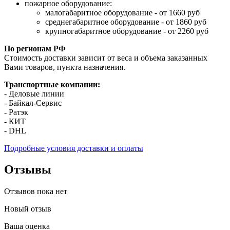
пожарное оборудование:
малогабаритное оборудование - от 1660 руб
среднегабаритное оборудование - от 1860 руб
крупногабаритное оборудование - от 2260 руб
По регионам РФ
Стоимость доставки зависит от веса и объема заказанных
Вами товаров, пункта назначения.
Транспортные компании:
- Деловые линии
- Байкал-Сервис
- Ратэк
- КИТ
- DHL
Подробные условия доставки и оплаты
Отзывы
Отзывов пока нет
Новый отзыв
Ваша оценка