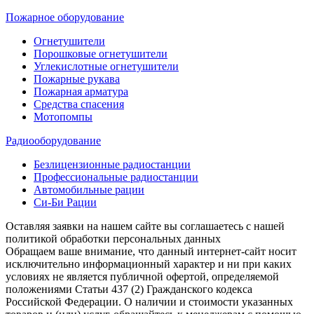
Пожарное оборудование
Огнетушители
Порошковые огнетушители
Углекислотные огнетушители
Пожарные рукава
Пожарная арматура
Средства спасения
Мотопомпы
Радиооборудование
Безлицензионные радиостанции
Профессиональные радиостанции
Автомобильные рации
Си-Би Рации
Оставляя заявки на нашем сайте вы соглашаетесь с нашей
политикой обработки персональных данных
Обращаем ваше внимание, что данный интернет-сайт носит
исключительно информационный характер и ни при каких
условиях не является публичной офертой, определяемой
положениями Статьи 437 (2) Гражданского кодекса
Российской Федерации. О наличии и стоимости указанных