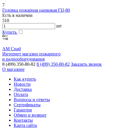
7
Головка пожарная цапковая ГЦ-80
Есть в наличии
510
шт
Купить
АМ Снаб
Интернет магазин пожарного
и радиооборудования
8 (499) 350-80-82
8 (499) 350-80-82
Заказать звонок
О магазине
Как купить
Новости
Доставка
Оплата
Вопросы и ответы
Сертификаты
Гарантия
Обмен и возврат
Контакты
Карта сайта