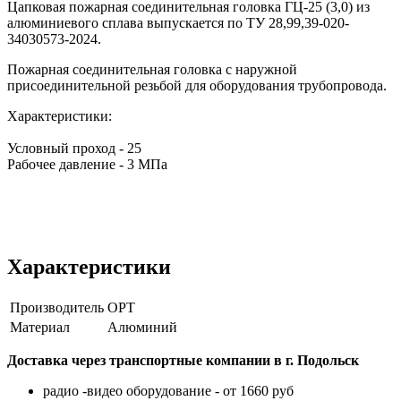
Цапковая пожарная соединительная головка ГЦ-25 (3,0) из
алюминиевого сплава выпускается по ТУ 28,99,39-020-
34030573-2024.
Пожарная соединительная головка с наружной
присоединительной резьбой для оборудования трубопровода.
Характеристики:
Условный проход - 25
Рабочее давление - 3 МПа
Характеристики
Производитель
ОРТ
Материал
Алюминий
Доставка через транспортные компании в г. Подольск
радио -видео оборудование - от 1660 руб