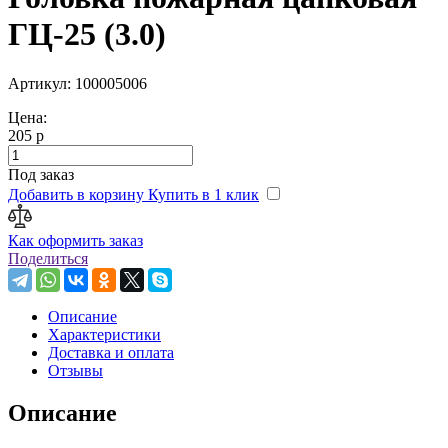
ГЦ-25 (3.0)
Артикул: 100005006
Цена:
205 р
Под заказ
Добавить в корзину
Купить в 1 клик
Как оформить заказ
Поделиться
Описание
Характеристики
Доставка и оплата
Отзывы
Описание