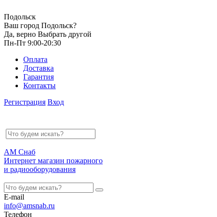
Подольск
Ваш город Подольск?
Да, верно
Выбрать другой
Пн-Пт 9:00-20:30
Оплата
Доставка
Гарантия
Контакты
Регистрация
Вход
АМ Снаб
Интернет магазин пожарного
и радиооборудования
E-mail
info@amsnab.ru
Телефон