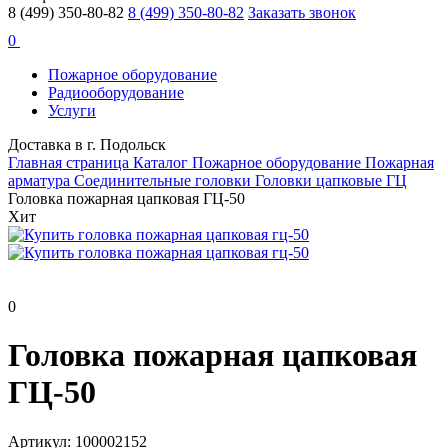
8 (499) 350-80-82
8 (499) 350-80-82
Заказать звонок
0
Пожарное оборудование
Радиооборудование
Услуги
Доставка в г. Подольск
Главная страница
Каталог
Пожарное оборудование
Пожарная
арматура
Соединительные головки
Головки цапковые ГЦ
Головка пожарная цапковая ГЦ-50
Хит
0
Головка пожарная цапковая
ГЦ-50
Артикул: 100002152