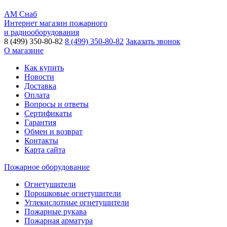
АМ Снаб
Интернет магазин пожарного
и радиооборудования
8 (499) 350-80-82
8 (499) 350-80-82
Заказать звонок
О магазине
Как купить
Новости
Доставка
Оплата
Вопросы и ответы
Сертификаты
Гарантия
Обмен и возврат
Контакты
Карта сайта
Пожарное оборудование
Огнетушители
Порошковые огнетушители
Углекислотные огнетушители
Пожарные рукава
Пожарная арматура