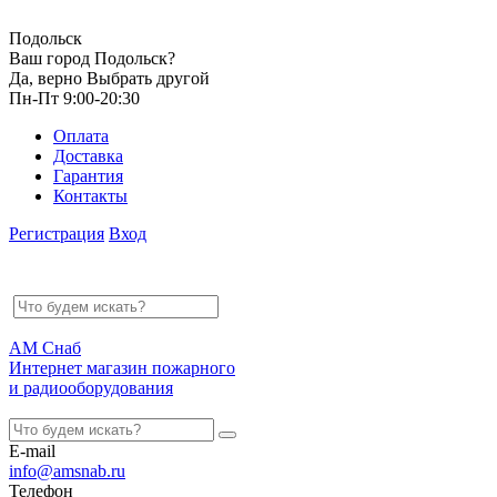
Подольск
Ваш город Подольск?
Да, верно
Выбрать другой
Пн-Пт 9:00-20:30
Оплата
Доставка
Гарантия
Контакты
Регистрация
Вход
АМ Снаб
Интернет магазин пожарного
и радиооборудования
E-mail
info@amsnab.ru
Телефон