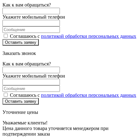
Как к вам обращаться?
Укажите мобильный телефон
Соглашаюсь с
политикой обработки персональных данных
Оставить заявку
Заказать звонок
Как к вам обращаться?
Укажите мобильный телефон
Соглашаюсь с
политикой обработки персональных данных
Оставить заявку
Уточнение цены
Уважаемые клиенты!
Цена данного товара уточняется менеджером при
подтверждении заказа