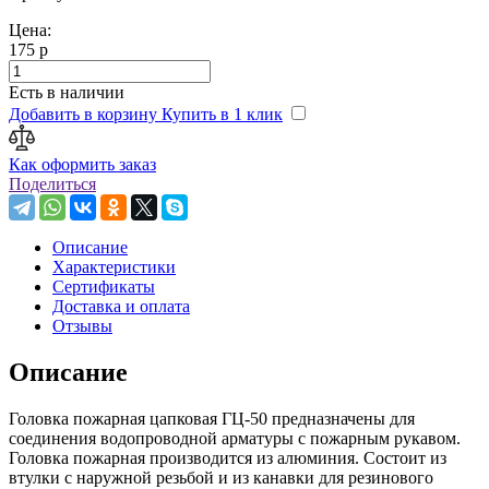
Цена:
175 р
Есть в наличии
Добавить в корзину
Купить в 1 клик
Как оформить заказ
Поделиться
Описание
Характеристики
Сертификаты
Доставка и оплата
Отзывы
Описание
Головка пожарная цапковая ГЦ-50 предназначены для
соединения водопроводной арматуры с пожарным рукавом.
Головка пожарная производится из алюминия. Состоит из
втулки с наружной резьбой и из канавки для резинового