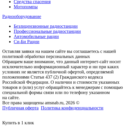
Средства спасения
Мотопомпы
Радиооборудование
Безлицензионные радиостанции
Профессиональные радиостанции
Автомобильные рации
Си-Би Рации
Оставляя заявки на нашем сайте вы соглашаетесь с нашей
политикой обработки персональных данных
Обращаем ваше внимание, что данный интернет-сайт носит
исключительно информационный характер и ни при каких
условиях не является публичной офертой, определяемой
положениями Статьи 437 (2) Гражданского кодекса
Российской Федерации. О наличии и стоимости указанных
товаров и (или) услуг-обращайтесь к менеджерам с помощью
специальной формы связи или по телефону указанном
на сайте.
Все права защищены amsnab.ru, 2026 ©
Публичная оферта
Политика конфиденциальности
Купить в 1 клик