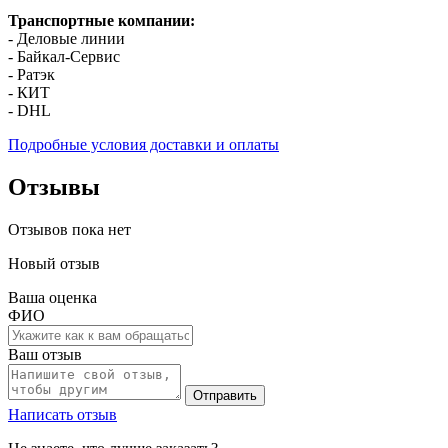
Транспортные компании:
- Деловые линии
- Байкал-Сервис
- Ратэк
- КИТ
- DHL
Подробные условия доставки и оплаты
Отзывы
Отзывов пока нет
Новый отзыв
Ваша оценка
ФИО
Ваш отзыв
Отправить
Написать отзыв