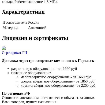
кольца. Рабочее давление 1,6 МПа.
Характеристики
Производитель
Россия
Материал
Алюминий
Лицензии и сертификаты
Сертификат ГЦ
Доставка через транспортные компании в г. Подольск
радио -видео оборудование - от 1660 руб
пожарное оборудование:
малогабаритное оборудование - от 1660 руб
среднегабаритное оборудование - от 1860 руб
крупногабаритное оборудование - от 2260 руб
По регионам РФ
Стоимость доставки зависит от веса и объема заказанных
Вами товаров, пункта назначения.