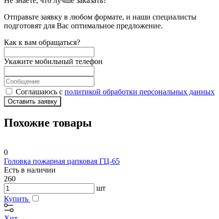
Не знаете, что лучше заказать?
Отправьте заявку в любом формате, и наши специалисты
подготовят для Вас оптимальное предложение.
Как к вам обращаться?
Укажите мобильный телефон
Соглашаюсь с
политикой обработки персональных данных
Оставить заявку
Похожие товары
0
Головка пожарная цапковая ГЦ-65
Есть в наличии
260
шт
Купить
Хит