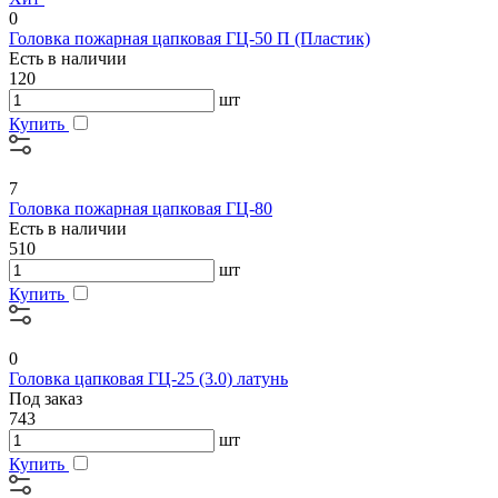
0
Головка пожарная цапковая ГЦ-50 П (Пластик)
Есть в наличии
120
шт
Купить
7
Головка пожарная цапковая ГЦ-80
Есть в наличии
510
шт
Купить
0
Головка цапковая ГЦ-25 (3.0) латунь
Под заказ
743
шт
Купить