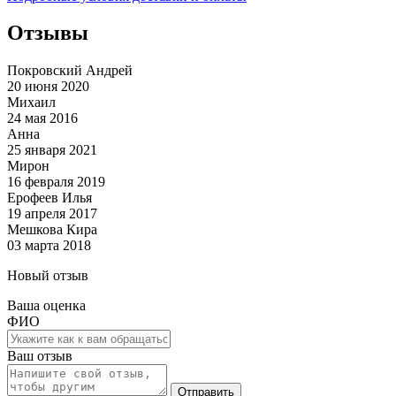
Отзывы
Покровский Андрей
20 июня 2020
Михаил
24 мая 2016
Анна
25 января 2021
Мирон
16 февраля 2019
Ерофеев Илья
19 апреля 2017
Мешкова Кира
03 марта 2018
Новый отзыв
Ваша оценка
ФИО
Ваш отзыв
Отправить