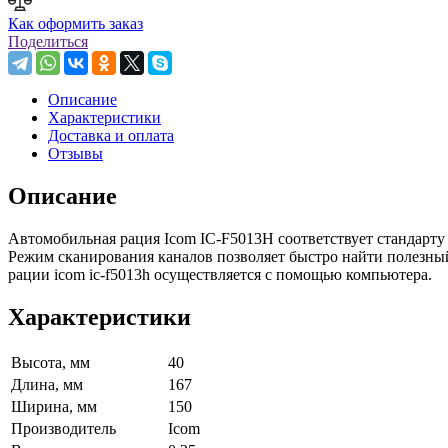
Как оформить заказ
Поделиться
Описание
Характеристики
Доставка и оплата
Отзывы
Описание
Автомобильная рация Icom IC-F5013H соответствует стандарт
Режим сканирования каналов позволяет быстро найти полезны
рации icom ic-f5013h осуществляется с помощью компьютера.
Характеристики
Высота, мм
40
Длина, мм
167
Ширина, мм
150
Производитель
Icom