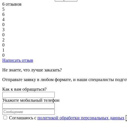
6 отзывов
5
6
4
0
3
0
2
0
1
0
Написать отзыв
Не знаете, что лучше заказать?
Отправьте заявку в любом формате, и наши специалисты подго
Как к вам обращаться?
Укажите мобильный телефон
Соглашаюсь с
политикой обработки персональных данных