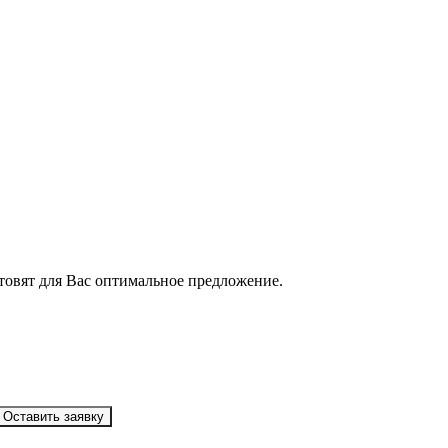
товят для Вас оптимальное предложение.
Оставить заявку