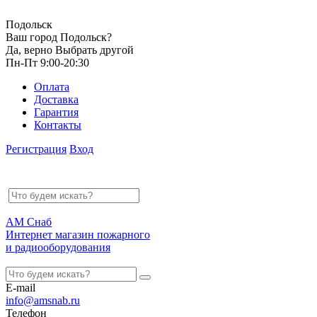
Подольск
Ваш город Подольск?
Да, верно
Выбрать другой
Пн-Пт 9:00-20:30
Оплата
Доставка
Гарантия
Контакты
Регистрация
Вход
АМ Снаб
Интернет магазин пожарного
и радиооборудования
E-mail
info@amsnab.ru
Телефон