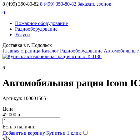
8 (499) 350-80-82
8 (499) 350-80-82
Заказать звонок
0
Пожарное оборудование
Радиооборудование
Услуги
Доставка в г. Подольск
Главная страница
Каталог
Радиооборудование
Автомобильные
6
Автомобильная рация Icom I
Артикул: 100001565
Цена:
45 000 р
Есть в наличии
Добавить в корзину
Купить в 1 клик