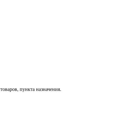
товаров, пункта назначения.