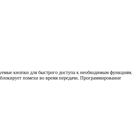
уемые кнопки для быстрого доступа к необходимым функциям.
 блокирует помехи во время передачи. Программирование