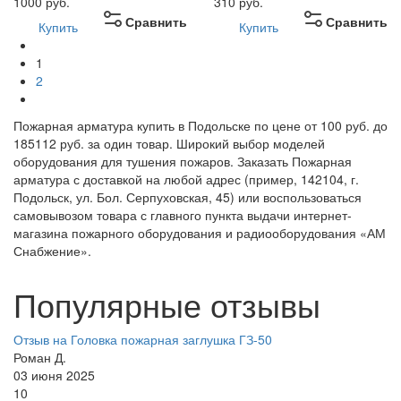
1000
руб.
310
руб.
Сравнить
Сравнить
Купить
Купить
1
2
Пожарная арматура купить в Подольске по цене от 100 руб. до
185112 руб. за один товар. Широкий выбор моделей
оборудования для тушения пожаров. Заказать Пожарная
арматура с доставкой на любой адрес (пример, 142104, г.
Подольск, ул. Бол. Серпуховская, 45) или воспользоваться
самовывозом товара с главного пункта выдачи интернет-
магазина пожарного оборудования и радиооборудования «АМ
Снабжение».
Популярные отзывы
Отзыв на Головка пожарная заглушка ГЗ-50
Роман Д.
03 июня 2025
10