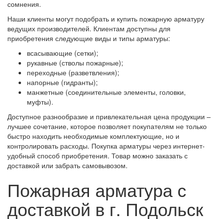
сомнения.
Наши клиенты могут подобрать и купить пожарную арматуру
ведущих производителей. Клиентам доступны для
приобретения следующие виды и типы арматуры:
всасывающие (сетки);
рукавные (стволы пожарные);
переходные (разветвления);
напорные (гидранты);
манжетные (соединительные элементы, головки,
муфты).
Доступное разнообразие и привлекательная цена продукции –
лучшее сочетание, которое позволяет покупателям не только
быстро находить необходимые комплектующие, но и
контролировать расходы. Покупка арматуры через интернет-
удобный способ приобретения. Товар можно заказать с
доставкой или забрать самовывозом.
Пожарная арматура с
доставкой в г. Подольск