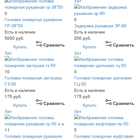
Хит
0
Головка пожарная рукавная
0
ГР-38*50
Задержка рукавная ЗР-80
Есть в наличии
Есть в наличии
5000
руб.
200
руб.
Сравнить
Сравнить
Купить
Купить
Хит
Хит
10
0
Головка пожарная заглушка
Головка пожарная цапковая
ГЗ-50
ГЦ-50
Есть в наличии
Есть в наличии
175
руб.
175
руб.
Сравнить
Сравнить
Купить
Купить
Хит
Хит
11
5
Головка пожарная рукавная
Головка пожарная муфтовая