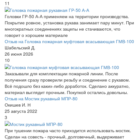
11
Головки ГР-50 А-А применяем на территории производства.
Покрытие ровное, установка рукава занимает пару минут. При
многократных соединениях зацепы не стачиваются, что
говорит о хорошем материале
Отзыв на Головка пожарная муфтовая всасывающая ГМВ-100
Шабельский Д.
26 июня 2026
10
Заказывали для комплектации пожарной линии. После
получения сразу проверили резьбу и соединение с рукавом.
Всё подошло без каких-либо доработок. Сделано аккуратно,
материал выглядит прочным. Покупкой остались довольны.
Отзыв на Мостик рукавный МПР-80
Окишев И. Н
25 августа 2022
3
При тушении пожара часто приходится использовать мостик.
Сделан на совесть - прочный, долговечный, выдерживает