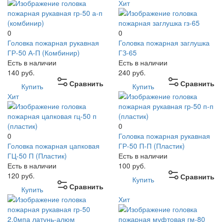
Хит
0
0
Головка пожарная рукавная
Головка пожарная заглушка
ГР-50 А-П (Комбинир)
ГЗ-65
Есть в наличии
Есть в наличии
140
руб.
240
руб.
Сравнить
Сравнить
Купить
Купить
Хит
0
0
Головка пожарная рукавная
Головка пожарная цапковая
ГР-50 П-П (Пластик)
ГЦ-50 П (Пластик)
Есть в наличии
Есть в наличии
100
руб.
120
руб.
Сравнить
Купить
Сравнить
Купить
Хит