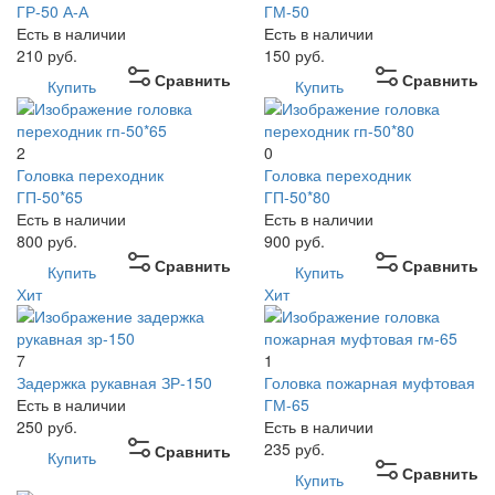
ГР-50 А-А
ГМ-50
Есть в наличии
Есть в наличии
210
руб.
150
руб.
Сравнить
Сравнить
Купить
Купить
2
0
Головка переходник
Головка переходник
ГП-50*65
ГП-50*80
Есть в наличии
Есть в наличии
800
руб.
900
руб.
Сравнить
Сравнить
Купить
Купить
Хит
Хит
7
1
Задержка рукавная ЗР-150
Головка пожарная муфтовая
Есть в наличии
ГМ-65
250
руб.
Есть в наличии
235
руб.
Сравнить
Купить
Сравнить
Купить