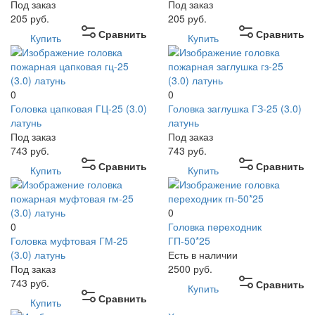
Под заказ
Под заказ
205
руб.
205
руб.
Сравнить
Сравнить
Купить
Купить
0
0
Головка цапковая ГЦ-25 (3.0)
Головка заглушка ГЗ-25 (3.0)
латунь
латунь
Под заказ
Под заказ
743
руб.
743
руб.
Сравнить
Сравнить
Купить
Купить
0
0
Головка переходник
Головка муфтовая ГМ-25
ГП-50*25
(3.0) латунь
Есть в наличии
Под заказ
2500
руб.
743
руб.
Сравнить
Купить
Сравнить
Купить