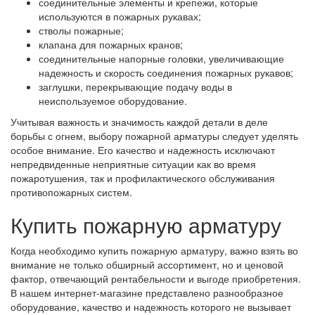
соединительные элементы и крепежи, которые
используются в пожарных рукавах;
стволы пожарные;
клапана для пожарных кранов;
соединительные напорные головки, увеличивающие
надежность и скорость соединения пожарных рукавов;
заглушки, перекрывающие подачу воды в
неиспользуемое оборудование.
Учитывая важность и значимость каждой детали в деле
борьбы с огнем, выбору пожарной арматуры следует уделять
особое внимание. Его качество и надежность исключают
непредвиденные неприятные ситуации как во время
пожаротушения, так и профилактического обслуживания
противопожарных систем.
Купить пожарную арматуру
Когда необходимо купить пожарную арматуру, важно взять во
внимание не только обширный ассортимент, но и ценовой
фактор, отвечающий рентабельности и выгоде приобретения.
В нашем интернет-магазине представлено разнообразное
оборудование, качество и надежность которого не вызывает