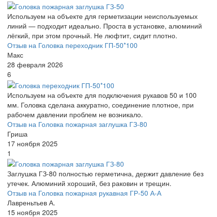
Используем на объекте для герметизации неиспользуемых
линий — подходит идеально. Проста в установке, алюминий
лёгкий, при этом прочный. Не люфтит, сидит плотно.
Отзыв на Головка переходник ГП-50*100
Макс
28 февраля 2026
6
Используем на объекте для подключения рукавов 50 и 100
мм. Головка сделана аккуратно, соединение плотное, при
рабочем давлении проблем не возникало.
Отзыв на Головка пожарная заглушка ГЗ-80
Гриша
17 ноября 2025
1
Заглушка ГЗ-80 полностью герметична, держит давление без
утечек. Алюминий хороший, без раковин и трещин.
Отзыв на Головка пожарная рукавная ГР-50 А-А
Лавреньтьев А.
15 ноября 2025