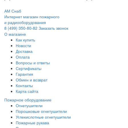
АМ Снаб
Интернет магазин пожарного
и радиооборудования
8 (499) 350-80-82
Заказать звонок
О магазине
Как купить
Новости
Доставка
Оплата
Вопросы и ответы
Сертификаты
Гарантия
Обмен и возврат
Контакты
Карта сайта
Пожарное оборудование
Огнетушители
Порошковые огнетушители
Углекислотные огнетушители
Пожарные рукава