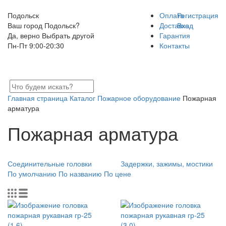
Подольск
Оплата
Регистрация
Ваш город Подольск?
Доставка
Вход
Да, верно
Выбрать другой
Гарантия
Пн-Пт 9:00-20:30
Контакты
Главная страница
Каталог
Пожарное оборудование
Пожарная
арматура
Пожарная арматура
Соединительные головки
Задержки, зажимы, мостики
По умолчанию
По названию
По цене