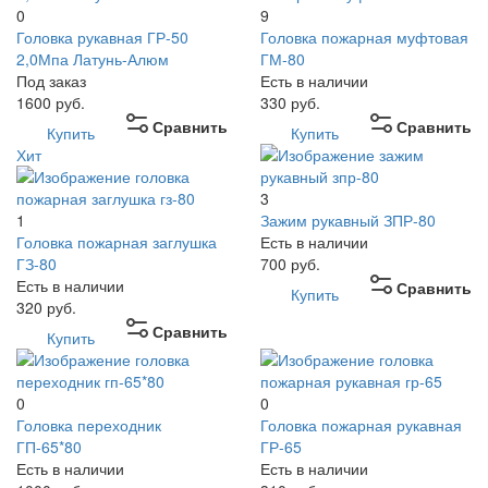
0
9
Головка рукавная ГР-50
Головка пожарная муфтовая
2,0Мпа Латунь-Алюм
ГМ-80
Под заказ
Есть в наличии
1600
руб.
330
руб.
Сравнить
Сравнить
Купить
Купить
Хит
3
1
Зажим рукавный ЗПР-80
Головка пожарная заглушка
Есть в наличии
ГЗ-80
700
руб.
Есть в наличии
Сравнить
Купить
320
руб.
Сравнить
Купить
0
0
Головка переходник
Головка пожарная рукавная
ГП-65*80
ГР-65
Есть в наличии
Есть в наличии