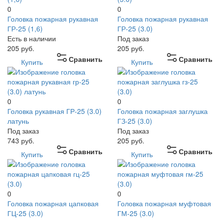
0
0
Головка пожарная рукавная
Головка пожарная рукавная
ГР-25 (1,6)
ГР-25 (3.0)
Есть в наличии
Под заказ
205
руб.
205
руб.
Сравнить
Сравнить
Купить
Купить
0
0
Головка рукавная ГР-25 (3.0)
Головка пожарная заглушка
латунь
ГЗ-25 (3.0)
Под заказ
Под заказ
743
руб.
205
руб.
Сравнить
Сравнить
Купить
Купить
0
0
Головка пожарная цапковая
Головка пожарная муфтовая
ГЦ-25 (3.0)
ГМ-25 (3.0)