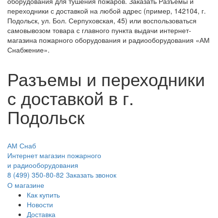
оборудования для тушения пожаров. Заказать Разъемы и
переходники с доставкой на любой адрес (пример, 142104, г.
Подольск, ул. Бол. Серпуховская, 45) или воспользоваться
самовывозом товара с главного пункта выдачи интернет-
магазина пожарного оборудования и радиооборудования «АМ
Снабжение».
Разъемы и переходники
с доставкой в г.
Подольск
АМ Снаб
Интернет магазин пожарного
и радиооборудования
8 (499) 350-80-82
Заказать звонок
О магазине
Как купить
Новости
Доставка