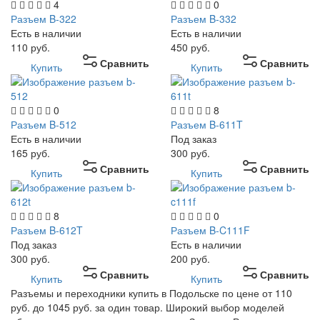
4
0
Разъем B-322
Разъем B-332
Есть в наличии
Есть в наличии
110
руб.
450
руб.
Сравнить
Сравнить
Купить
Купить
0
8
Разъем B-512
Разъем B-611T
Есть в наличии
Под заказ
165
руб.
300
руб.
Сравнить
Сравнить
Купить
Купить
8
0
Разъем B-612T
Разъем B-C111F
Под заказ
Есть в наличии
300
руб.
200
руб.
Сравнить
Сравнить
Купить
Купить
Разъемы и переходники купить в Подольске по цене от 110
руб. до 1045 руб. за один товар. Широкий выбор моделей