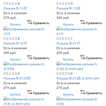
0
0
Разъем B-112F
Разъем B-112X
Есть в наличии
Есть в наличии
275
руб.
330
руб.
Сравнить
Сравнить
Купить
Купить
5
1
Разъем B-121F
Разъем B-211F
Есть в наличии
Есть в наличии
330
руб.
220
руб.
Сравнить
Сравнить
Купить
Купить
3
0
Разъем B-212/5D
Разъем B-212B (2.4mm pin)
Есть в наличии
Есть в наличии
275
руб.
275
руб.
Сравнить
Сравнить
Купить
Купить