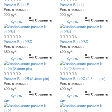
Разъем B-111F
Разъем B-111L
Есть в наличии
Есть в наличии
220
руб.
220
руб.
Сравнить
Сравнить
Купить
Купить
9
6
Разъем B-112/5D
Разъем B-112/8D
Есть в наличии
Есть в наличии
650
руб.
420
руб.
Сравнить
Сравнить
Купить
Купить
0
3
Разъем B-112B (2.4mm pin)
Разъем B-112C (2.8mm pin)
Есть в наличии
Есть в наличии
420
руб.
420
руб.
Сравнить
Сравнить
Купить
Купить
Хит
Хит