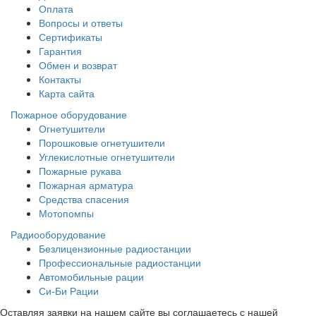
Оплата
Вопросы и ответы
Сертификаты
Гарантия
Обмен и возврат
Контакты
Карта сайта
Пожарное оборудование
Огнетушители
Порошковые огнетушители
Углекислотные огнетушители
Пожарные рукава
Пожарная арматура
Средства спасения
Мотопомпы
Радиооборудование
Безлицензионные радиостанции
Профессиональные радиостанции
Автомобильные рации
Си-Би Рации
Оставляя заявки на нашем сайте вы соглашаетесь с нашей