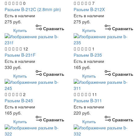
0
7
Разъем B-212C (2.8mm pin)
Разъем B-212X
Есть в наличии
Есть в наличии
275
руб.
275
руб.
Сравнить
Сравнить
Купить
Купить
12
1
Разъем B-231F
Разъем B-235
Есть в наличии
Есть в наличии
330
руб.
165
руб.
Сравнить
Сравнить
Купить
Купить
2
11
Разъем B-245
Разъем B-311
Есть в наличии
Есть в наличии
165
руб.
220
руб.
Сравнить
Сравнить
Купить
Купить