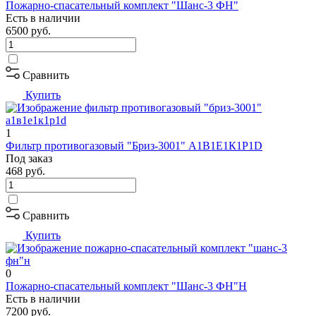
Пожарно-спасательный комплект "Шанс-3 ФН"
Есть в наличии
6500
руб.
Сравнить
Купить
1
Фильтр противогазовый "Бриз-3001" А1В1Е1К1Р1D
Под заказ
468
руб.
Сравнить
Купить
0
Пожарно-спасательный комплект "Шанс-3 ФН"Н
Есть в наличии
7200
руб.