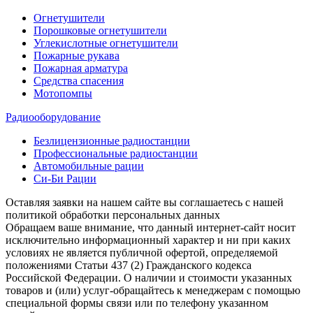
Огнетушители
Порошковые огнетушители
Углекислотные огнетушители
Пожарные рукава
Пожарная арматура
Средства спасения
Мотопомпы
Радиооборудование
Безлицензионные радиостанции
Профессиональные радиостанции
Автомобильные рации
Си-Би Рации
Оставляя заявки на нашем сайте вы соглашаетесь с нашей
политикой обработки персональных данных
Обращаем ваше внимание, что данный интернет-сайт носит
исключительно информационный характер и ни при каких
условиях не является публичной офертой, определяемой
положениями Статьи 437 (2) Гражданского кодекса
Российской Федерации. О наличии и стоимости указанных
товаров и (или) услуг-обращайтесь к менеджерам с помощью
специальной формы связи или по телефону указанном