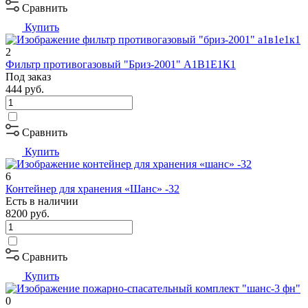
Сравнить
Купить
2
Фильтр противогазовый "Бриз-2001" А1В1Е1К1
Под заказ
444
руб.
Сравнить
Купить
6
Контейнер для хранения «Шанс» -32
Есть в наличии
8200
руб.
Сравнить
Купить
0