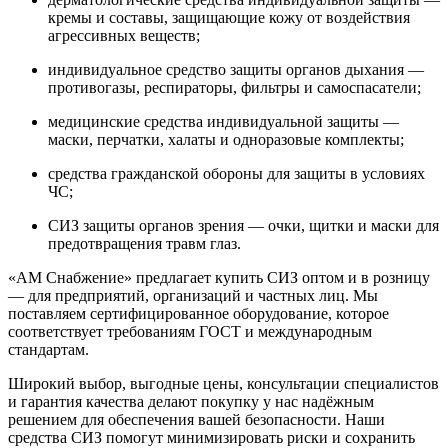
кремы и составы, защищающие кожу от воздействия
агрессивных веществ;
индивидуальное средство защиты органов дыхания —
противогазы, респираторы, фильтры и самоспасатели;
медицинские средства индивидуальной защиты —
маски, перчатки, халаты и одноразовые комплекты;
средства гражданской обороны для защиты в условиях
ЧС;
СИЗ защиты органов зрения — очки, щитки и маски для
предотвращения травм глаз.
«АМ Снабжение» предлагает купить СИЗ оптом и в розницу
— для предприятий, организаций и частных лиц. Мы
поставляем сертифицированное оборудование, которое
соответствует требованиям ГОСТ и международным
стандартам.
Широкий выбор, выгодные цены, консультации специалистов
и гарантия качества делают покупку у нас надёжным
решением для обеспечения вашей безопасности. Наши
средства СИЗ помогут минимизировать риски и сохранить