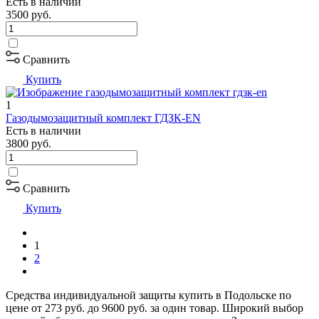
Есть в наличии
3500
руб.
Сравнить
Купить
1
Газодымозащитный комплект ГДЗК-EN
Есть в наличии
3800
руб.
Сравнить
Купить
1
2
Средства индивидуальной защиты купить в Подольске по
цене от 273 руб. до 9600 руб. за один товар. Широкий выбор