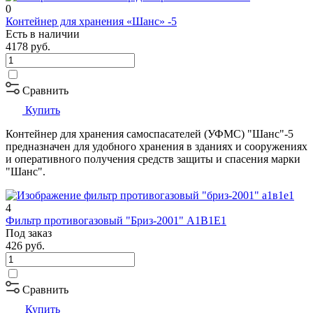
0
Контейнер для хранения «Шанс» -5
Есть в наличии
4178
руб.
Сравнить
Купить
Контейнер для хранения самоспасателей (УФМС) "Шанс"-5
предназначен для удобного хранения в зданиях и сооружениях
и оперативного получения средств защиты и спасения марки
"Шанс".
4
Фильтр противогазовый "Бриз-2001" А1В1Е1
Под заказ
426
руб.
Сравнить
Купить