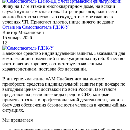
Живу на 17-м этаже в многоквартирном доме, на всякий
случай купил самоспасатель. Потренировался, надеть его
можно быстро за несколько секунд, это самое главное в
условиях ЧП. Прилегает плотно, нигде ничего не давит.
Отзыв на Самоспасатель ГДЗК-У
Виктор Михайлович
15 января 2026
12
Надёжное средство индивидуальной защиты. Заказывали для
комплектации помещений и эвакуационных путей. Качество
изготовления хорошее, соответствует заявленным
характеристикам, поставка без нареканий.
В интернет-магазине «АМ Снабжение» вы можете
приобрести средства индивидуальной защиты при пожаре по
выгодным ценам с доставкой по всей России. В каталоге
представлены различные виды средств СИЗ, которые
применяются как в профессиональной деятельности, так и в
быту для обеспечения безопасности человека в чрезвычайных
ситуациях.
Мы предлагаем:
дерматологические средства индивидуальной защиты —