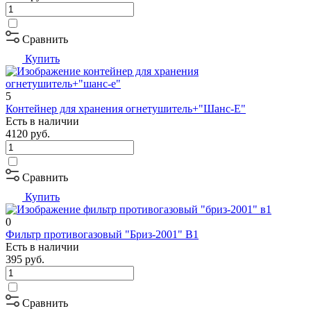
Сравнить
Купить
5
Контейнер для хранения огнетушитель+"Шанс-Е"
Есть в наличии
4120
руб.
Сравнить
Купить
0
Фильтр противогазовый "Бриз-2001" В1
Есть в наличии
395
руб.
Сравнить