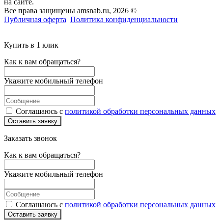
на сайте.
Все права защищены amsnab.ru, 2026 ©
Публичная оферта
Политика конфиденциальности
Купить в 1 клик
Как к вам обращаться?
Укажите мобильный телефон
Соглашаюсь с
политикой обработки персональных данных
Оставить заявку
Заказать звонок
Как к вам обращаться?
Укажите мобильный телефон
Соглашаюсь с
политикой обработки персональных данных
Оставить заявку