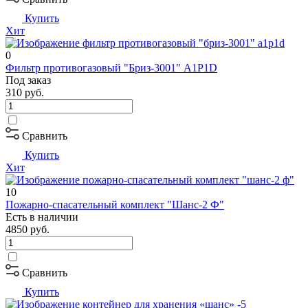
Купить
Хит
0
Фильтр противогазовый "Бриз-3001" А1Р1D
Под заказ
310
руб.
Сравнить
Купить
Хит
10
Пожарно-спасательный комплект "Шанс-2 Ф"
Есть в наличии
4850
руб.
Сравнить
Купить