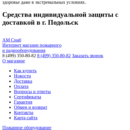
здоровье даже в экстремальных условиях.
Средства индивидуальной защиты с
доставкой в г. Подольск
АМ Снаб
Интернет магазин пожарного
и радиооборудования
8 (499) 350-80-82
8 (499) 350-80-82
Заказать звонок
О магазине
Как купить
Новости
Доставка
Оплата
Вопросы и ответы
Сертификаты
Гарантия
Обмен и возврат
Контакты
Карта сайта
Пожарное оборудование