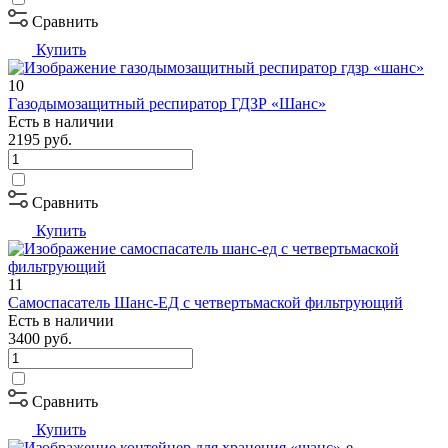
Сравнить
Купить
10
Газодымозащитный респиратор ГДЗР «Шанс»
Есть в наличии
2195
руб.
Сравнить
Купить
11
Самоспасатель Шанс-ЕД с четвертьмаской фильтрующий
Есть в наличии
3400
руб.
Сравнить
Купить