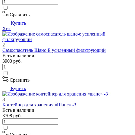
Сравнить
Купить
Хит
2
Самоспасатель Шанс-Е усиленный фильтрующий
Есть в наличии
3900
руб.
Сравнить
Купить
3
Контейнер для хранения «Шанс» -3
Есть в наличии
3708
руб.
Сравнить