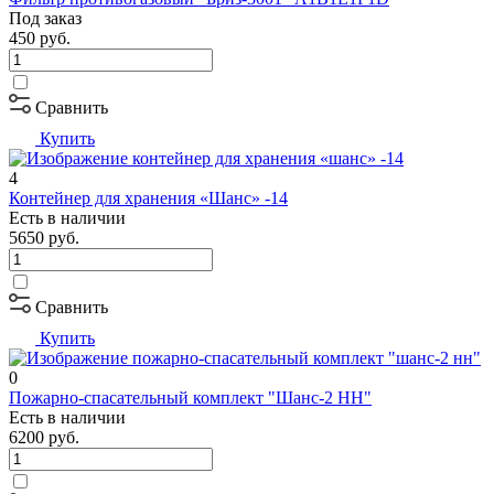
Под заказ
450
руб.
Сравнить
Купить
4
Контейнер для хранения «Шанс» -14
Есть в наличии
5650
руб.
Сравнить
Купить
0
Пожарно-спасательный комплект "Шанс-2 НН"
Есть в наличии
6200
руб.