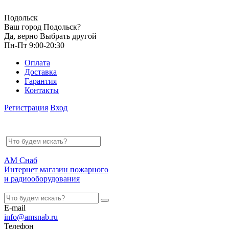
Подольск
Ваш город Подольск?
Да, верно
Выбрать другой
Пн-Пт 9:00-20:30
Оплата
Доставка
Гарантия
Контакты
Регистрация
Вход
АМ Снаб
Интернет магазин пожарного
и радиооборудования
E-mail
info@amsnab.ru
Телефон