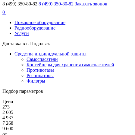
8 (499) 350-80-82
8 (499) 350-80-82
Заказать звонок
0
Пожарное оборудование
Радиооборудование
Услуги
Доставка в г. Подольск
Средства индивидуальной защиты
Самоспасатели
Контейнеры для хранения самоспасателей
Противогазы
Респираторы
Фильтры
Подбор параметров
Цена
273
2 605
4 937
7 268
9 600
от