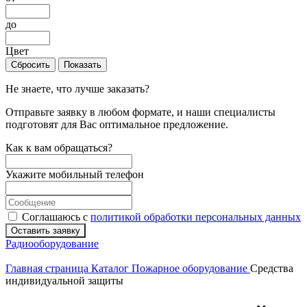
до
Цвет
Сбросить
Показать
Не знаете, что лучше заказать?
Отправьте заявку в любом формате, и наши специалисты
подготовят для Вас оптимальное предложение.
Как к вам обращаться?
Укажите мобильный телефон
Соглашаюсь с
политикой обработки персональных данных
Оставить заявку
Радиооборудование
Главная страница
Каталог
Пожарное оборудование
Средства
индивидуальной защиты