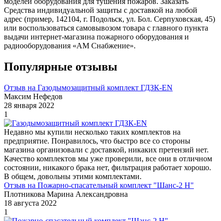
моделей оборудования для тушения пожаров. Заказать
Средства индивидуальной защиты с доставкой на любой
адрес (пример, 142104, г. Подольск, ул. Бол. Серпуховская, 45)
или воспользоваться самовывозом товара с главного пункта
выдачи интернет-магазина пожарного оборудования и
радиооборудования «АМ Снабжение».
Популярные отзывы
Отзыв на Газодымозащитный комплект ГДЗК-EN
Максим Нефедов
28 января 2022
1
Недавно мы купили несколько таких комплектов на
предприятие. Понравилось, что быстро все со стороны
магазина организовали с доставкой, никаких претензий нет.
Качество комплектов мы уже проверили, все они в отличном
состоянии, никакого брака нет, фильтрация работает хорошо.
В общем, довольны этими комплектами.
Отзыв на Пожарно-спасательный комплект "Шанс-2 Н"
Плотникова Марина Александровна
18 августа 2022
1