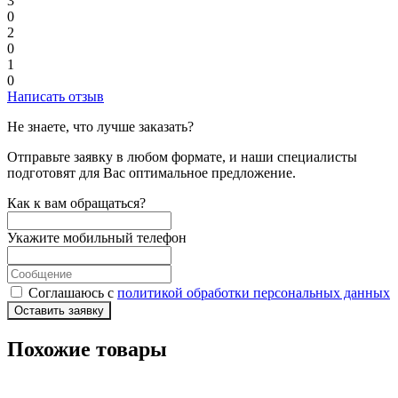
3
0
2
0
1
0
Написать отзыв
Не знаете, что лучше заказать?
Отправьте заявку в любом формате, и наши специалисты
подготовят для Вас оптимальное предложение.
Как к вам обращаться?
Укажите мобильный телефон
Соглашаюсь с
политикой обработки персональных данных
Оставить заявку
Похожие товары