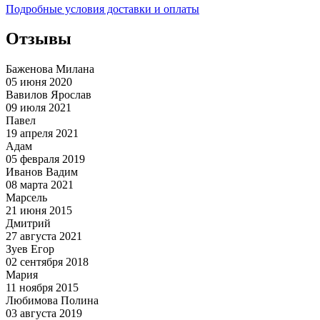
Подробные условия доставки и оплаты
Отзывы
Баженова Милана
05 июня 2020
Вавилов Ярослав
09 июля 2021
Павел
19 апреля 2021
Адам
05 февраля 2019
Иванов Вадим
08 марта 2021
Марсель
21 июня 2015
Дмитрий
27 августа 2021
Зуев Егор
02 сентября 2018
Мария
11 ноября 2015
Любимова Полина
03 августа 2019