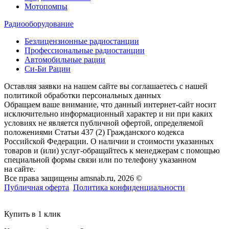
Мотопомпы
Радиооборудование
Безлицензионные радиостанции
Профессиональные радиостанции
Автомобильные рации
Си-Би Рации
Оставляя заявки на нашем сайте вы соглашаетесь с нашей
политикой обработки персональных данных
Обращаем ваше внимание, что данный интернет-сайт носит
исключительно информационный характер и ни при каких
условиях не является публичной офертой, определяемой
положениями Статьи 437 (2) Гражданского кодекса
Российской Федерации. О наличии и стоимости указанных
товаров и (или) услуг-обращайтесь к менеджерам с помощью
специальной формы связи или по телефону указанном
на сайте.
Все права защищены amsnab.ru, 2026 ©
Публичная оферта
Политика конфиденциальности
Купить в 1 клик