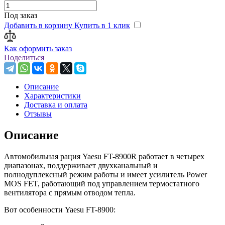
Под заказ
Добавить в корзину
Купить в 1 клик
Как оформить заказ
Поделиться
Описание
Характеристики
Доставка и оплата
Отзывы
Описание
Автомобильная рация Yaesu FT-8900R работает в четырех
диапазонах, поддерживает двухканальный и
полнодуплексный режим работы и имеет усилитель Power
MOS FET, работающий под управлением термостатного
вентилятора с прямым отводом тепла.
Вот особенности Yaesu FT-8900: