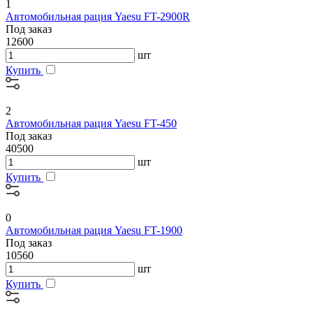
1
Автомобильная рация Yaesu FT-2900R
Под заказ
12600
шт
Купить
2
Автомобильная рация Yaesu FT-450
Под заказ
40500
шт
Купить
0
Автомобильная рация Yaesu FT-1900
Под заказ
10560
шт
Купить