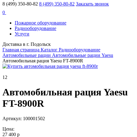
8 (499) 350-80-82
8 (499) 350-80-82
Заказать звонок
0
Пожарное оборудование
Радиооборудование
Услуги
Доставка в г. Подольск
Главная страница
Каталог
Радиооборудование
Автомобильные рации
Автомобильные рации Yaesu
Автомобильная рация Yaesu FT-8900R
12
Автомобильная рация Yaesu
FT-8900R
Артикул: 100001502
Цена:
27 400 р