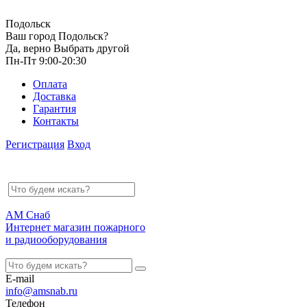
Подольск
Ваш город Подольск?
Да, верно
Выбрать другой
Пн-Пт 9:00-20:30
Оплата
Доставка
Гарантия
Контакты
Регистрация
Вход
АМ Снаб
Интернет магазин пожарного
и радиооборудования
E-mail
info@amsnab.ru
Телефон