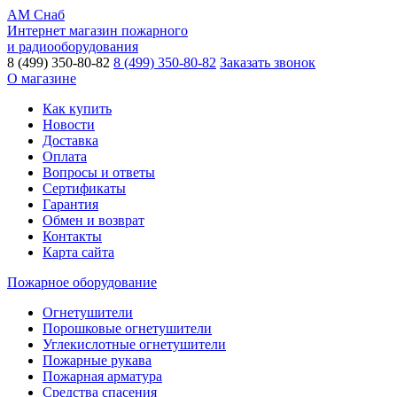
АМ Снаб
Интернет магазин пожарного
и радиооборудования
8 (499) 350-80-82
8 (499) 350-80-82
Заказать звонок
О магазине
Как купить
Новости
Доставка
Оплата
Вопросы и ответы
Сертификаты
Гарантия
Обмен и возврат
Контакты
Карта сайта
Пожарное оборудование
Огнетушители
Порошковые огнетушители
Углекислотные огнетушители
Пожарные рукава
Пожарная арматура
Средства спасения