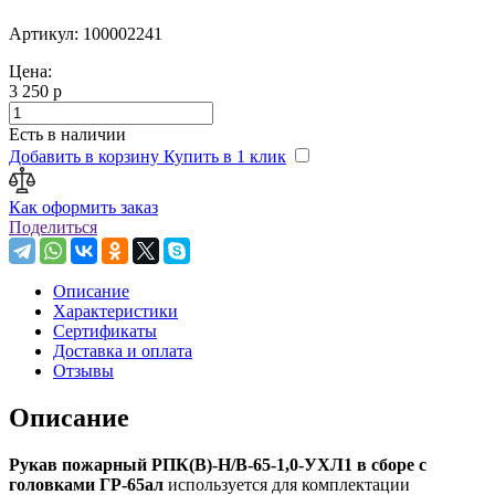
Артикул: 100002241
Цена:
3 250 р
Есть в наличии
Добавить в корзину
Купить в 1 клик
Как оформить заказ
Поделиться
Описание
Характеристики
Сертификаты
Доставка и оплата
Отзывы
Описание
Рукав пожарный РПК(В)-Н/В-65-1,0-УХЛ1 в сборе с
головками ГР-65ал
используется для комплектации