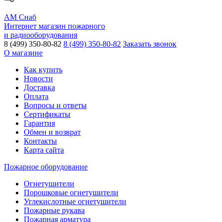
АМ Снаб
Интернет магазин пожарного
и радиооборудования
8 (499) 350-80-82
8 (499) 350-80-82
Заказать звонок
О магазине
Как купить
Новости
Доставка
Оплата
Вопросы и ответы
Сертификаты
Гарантия
Обмен и возврат
Контакты
Карта сайта
Пожарное оборудование
Огнетушители
Порошковые огнетушители
Углекислотные огнетушители
Пожарные рукава
Пожарная арматура