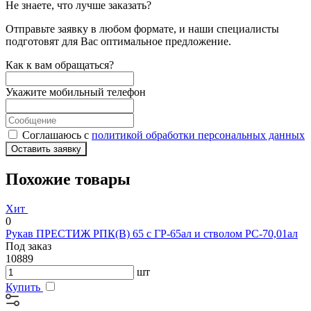
Не знаете, что лучше заказать?
Отправьте заявку в любом формате, и наши специалисты
подготовят для Вас оптимальное предложение.
Как к вам обращаться?
Укажите мобильный телефон
Соглашаюсь с
политикой обработки персональных данных
Оставить заявку
Похожие товары
Хит
0
Рукав ПРЕСТИЖ РПК(В) 65 с ГР-65ал и стволом РС-70,01ал
Под заказ
10889
шт
Купить