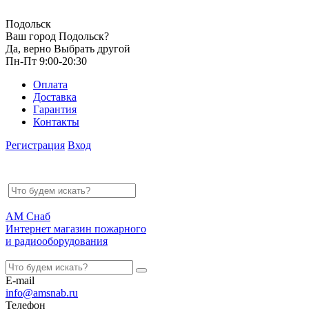
Подольск
Ваш город Подольск?
Да, верно
Выбрать другой
Пн-Пт 9:00-20:30
Оплата
Доставка
Гарантия
Контакты
Регистрация
Вход
АМ Снаб
Интернет магазин пожарного
и радиооборудования
E-mail
info@amsnab.ru
Телефон