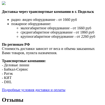
Доставка через транспортные компании в г. Подольск
радио -видео оборудование - от 1660 руб
пожарное оборудование:
малогабаритное оборудование - от 1660 руб
среднегабаритное оборудование - от 1860 руб
крупногабаритное оборудование - от 2260 руб
По регионам РФ
Стоимость доставки зависит от веса и объема заказанных
Вами товаров, пункта назначения.
Транспортные компании:
- Деловые линии
- Байкал-Сервис
- Ратэк
- КИТ
- DHL
Подробные условия доставки и оплаты
Отзывы