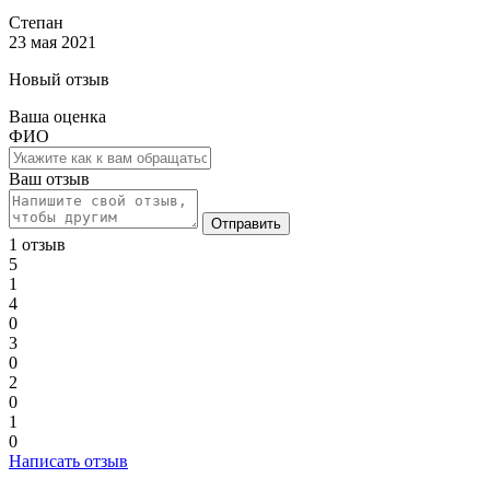
Степан
23 мая 2021
Новый отзыв
Ваша оценка
ФИО
Ваш отзыв
Отправить
1 отзыв
5
1
4
0
3
0
2
0
1
0
Написать отзыв