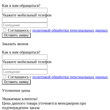
Как к вам обращаться?
Укажите мобильный телефон
Соглашаюсь с
политикой обработки персональных данных
Оставить заявку
Заказать звонок
Как к вам обращаться?
Укажите мобильный телефон
Соглашаюсь с
политикой обработки персональных данных
Оставить заявку
Уточнение цены
Уважаемые клиенты!
Цена данного товара уточняется менеджером при
подтверждении заказа