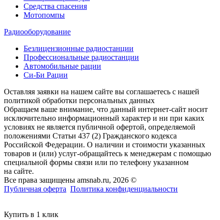
Средства спасения
Мотопомпы
Радиооборудование
Безлицензионные радиостанции
Профессиональные радиостанции
Автомобильные рации
Си-Би Рации
Оставляя заявки на нашем сайте вы соглашаетесь с нашей
политикой обработки персональных данных
Обращаем ваше внимание, что данный интернет-сайт носит
исключительно информационный характер и ни при каких
условиях не является публичной офертой, определяемой
положениями Статьи 437 (2) Гражданского кодекса
Российской Федерации. О наличии и стоимости указанных
товаров и (или) услуг-обращайтесь к менеджерам с помощью
специальной формы связи или по телефону указанном
на сайте.
Все права защищены amsnab.ru, 2026 ©
Публичная оферта
Политика конфиденциальности
Купить в 1 клик