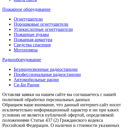
Пожарное оборудование
Огнетушители
Порошковые огнетушители
Углекислотные огнетушители
Пожарные рукава
Пожарная арматура
Средства спасения
Мотопомпы
Радиооборудование
Безлицензионные радиостанции
Профессиональные радиостанции
Автомобильные рации
Си-Би Рации
Оставляя заявки на нашем сайте вы соглашаетесь с нашей
политикой обработки персональных данных
Обращаем ваше внимание, что данный интернет-сайт носит
исключительно информационный характер и ни при каких
условиях не является публичной офертой, определяемой
положениями Статьи 437 (2) Гражданского кодекса
Российской Федерации. О наличии и стоимости указанных