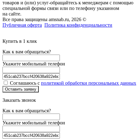
товаров и (или) услуг-обращайтесь к менеджерам с помощью
специальной формы связи или по телефону указанном
на сайте.
Все права защищены amsnab.ru, 2026 ©
Публичная оферта
Политика конфиденциальности
Купить в 1 клик
Как к вам обращаться?
Укажите мобильный телефон
Соглашаюсь с
политикой обработки персональных данных
Оставить заявку
Заказать звонок
Как к вам обращаться?
Укажите мобильный телефон