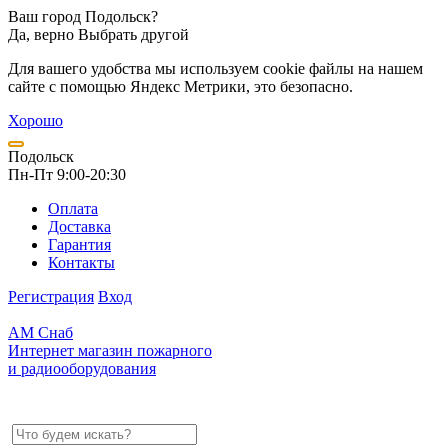
Ваш город Подольск?
Да, верно
Выбрать другой
Для вашего удобства мы используем cookie файлы на нашем
сайте с помощью Яндекс Метрики, это безопасно.
Хорошо
Подольск
Пн-Пт 9:00-20:30
Оплата
Доставка
Гарантия
Контакты
Регистрация
Вход
АМ Снаб
Интернет магазин пожарного
и радиооборудования