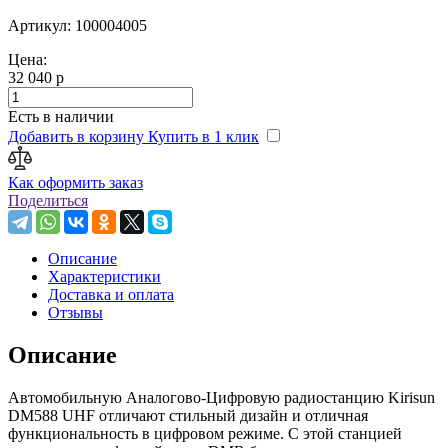
Артикул: 100004005
Цена:
32 040 р
Есть в наличии
Добавить в корзину
Купить в 1 клик
Как оформить заказ
Поделиться
Описание
Характеристики
Доставка и оплата
Отзывы
Описание
Автомобильную Аналогово-Цифровую радиостанцию Kirisun
DM588 UHF отличают стильный дизайн и отличная
функциональность в цифровом режиме. С этой станцией