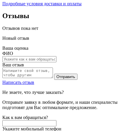
Подробные условия доставки и оплаты
Отзывы
Отзывов пока нет
Новый отзыв
Ваша оценка
ФИО
Ваш отзыв
Отправить
Написать отзыв
Не знаете, что лучше заказать?
Отправьте заявку в любом формате, и наши специалисты
подготовят для Вас оптимальное предложение.
Как к вам обращаться?
Укажите мобильный телефон