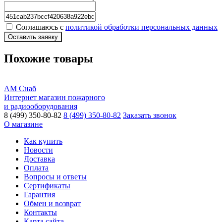
Соглашаюсь с
политикой обработки персональных данных
Оставить заявку
Похожие товары
АМ Снаб
Интернет магазин пожарного
и радиооборудования
8 (499) 350-80-82
8 (499) 350-80-82
Заказать звонок
О магазине
Как купить
Новости
Доставка
Оплата
Вопросы и ответы
Сертификаты
Гарантия
Обмен и возврат
Контакты
Карта сайта