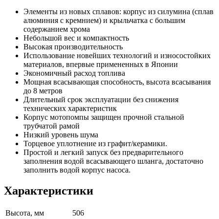
Элементы из новых сплавов: корпус из силумина (сплав
алюминия с кремнием) и крыльчатка с большим
содержанием хрома
Небольшой вес и компактность
Высокая производительность
Использование новейших технологий и износостойких
материалов, впервые примененных в Японии
Экономичный расход топлива
Мощная всасывающая способность, высота всасывания
до 8 метров
Длительный срок эксплуатации без снижения
технических характеристик
Корпус мотопомпы защищен прочной стальной
трубчатой рамой
Низкий уровень шума
Торцевое уплотнение из графит/керамики.
Простой и легкий запуск без предварительного
заполнения водой всасывающего шланга, достаточно
заполнить водой корпус насоса.
Характеристики
Высота, мм
506