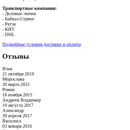
Транспортные компании:
- Деловые линии
- Байкал-Сервис
- Ратэк
- КИТ
- DHL
Подробные условия доставки и оплаты
Отзывы
Илья
21 октября 2019
Мирослава
20 марта 2021
Роман
16 ноября 2015
Андреев Владимир
19 августа 2017
Александр
30 апреля 2017
Василиса
03 января 2016