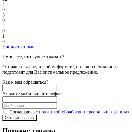
4
0
3
0
2
0
1
0
Написать отзыв
Не знаете, что лучше заказать?
Отправьте заявку в любом формате, и наши специалисты
подготовят для Вас оптимальное предложение.
Как к вам обращаться?
Укажите мобильный телефон
Соглашаюсь с
политикой обработки персональных данных
Оставить заявку
Похожие товары