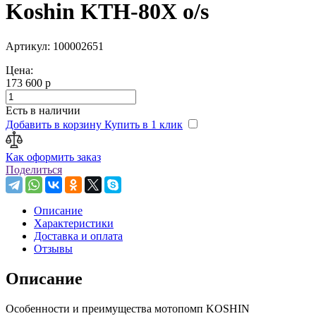
Koshin KTH-80X o/s
Артикул: 100002651
Цена:
173 600 р
Есть в наличии
Добавить в корзину
Купить в 1 клик
Как оформить заказ
Поделиться
Описание
Характеристики
Доставка и оплата
Отзывы
Описание
Особенности и преимущества мотопомп KOSHIN