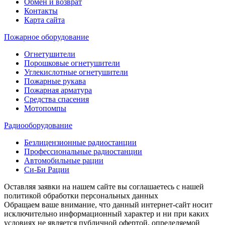
Обмен и возврат
Контакты
Карта сайта
Пожарное оборудование
Огнетушители
Порошковые огнетушители
Углекислотные огнетушители
Пожарные рукава
Пожарная арматура
Средства спасения
Мотопомпы
Радиооборудование
Безлицензионные радиостанции
Профессиональные радиостанции
Автомобильные рации
Си-Би Рации
Оставляя заявки на нашем сайте вы соглашаетесь с нашей
политикой обработки персональных данных
Обращаем ваше внимание, что данный интернет-сайт носит
исключительно информационный характер и ни при каких
условиях не является публичной офертой, определяемой