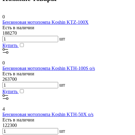
0
Бензиновая мотопомпа Koshin KTZ-100X
Есть в наличии
188270
шт
Купить
0
Бензиновая мотопомпа Koshin KTH-100S o/s
Есть в наличии
263700
шт
Купить
4
Бензиновая мотопомпа Koshin KTH-50X o/s
Есть в наличии
122300
шт