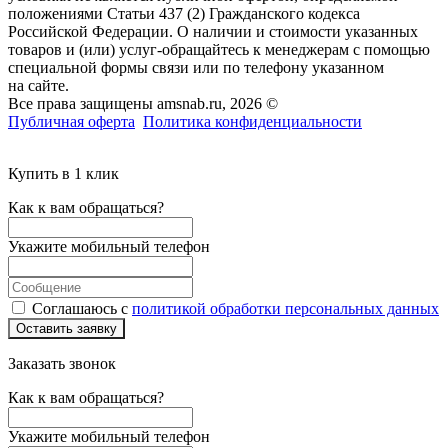
положениями Статьи 437 (2) Гражданского кодекса
Российской Федерации. О наличии и стоимости указанных
товаров и (или) услуг-обращайтесь к менеджерам с помощью
специальной формы связи или по телефону указанном
на сайте.
Все права защищены amsnab.ru, 2026 ©
Публичная оферта
Политика конфиденциальности
Купить в 1 клик
Как к вам обращаться?
Укажите мобильный телефон
Соглашаюсь с
политикой обработки персональных данных
Оставить заявку
Заказать звонок
Как к вам обращаться?
Укажите мобильный телефон