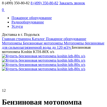
8 (499) 350-80-82
8 (499) 350-80-82
Заказать звонок
0
Пожарное оборудование
Радиооборудование
Услуги
Доставка в г. Подольск
Главная страница
Каталог
Пожарное оборудование
Мотопомпы
Бензиновые мотопомпы
Мотопомпы бензиновые
для сильнозагрязненной воды до 120 м3/ч
Бензиновая
мотопомпа Koshin KTH-80X o/s
12
Бензиновая мотопомпа