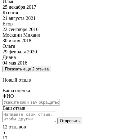
Илья
25 декабря 2017
Ксения
21 августа 2021
Егор
22 сентября 2016
Москвин Михаил
30 июня 2018
Ольга
29 февраля 2020
Диана
04 мая 2016
Показать еще 2 отзыва
Новый отзыв
Ваша оценка
ФИО
Ваш отзыв
Отправить
12 отзывов
5
12