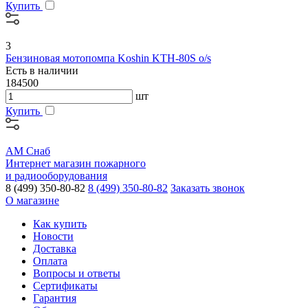
Купить
3
Бензиновая мотопомпа Koshin KTH-80S o/s
Есть в наличии
184500
шт
Купить
АМ Снаб
Интернет магазин пожарного
и радиооборудования
8 (499) 350-80-82
8 (499) 350-80-82
Заказать звонок
О магазине
Как купить
Новости
Доставка
Оплата
Вопросы и ответы
Сертификаты
Гарантия