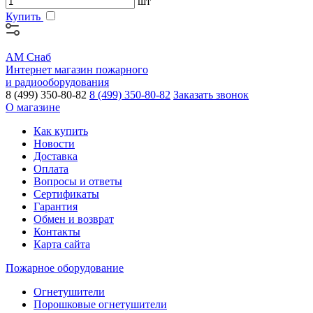
шт
Купить
АМ Снаб
Интернет магазин пожарного
и радиооборудования
8 (499) 350-80-82
8 (499) 350-80-82
Заказать звонок
О магазине
Как купить
Новости
Доставка
Оплата
Вопросы и ответы
Сертификаты
Гарантия
Обмен и возврат
Контакты
Карта сайта
Пожарное оборудование
Огнетушители
Порошковые огнетушители