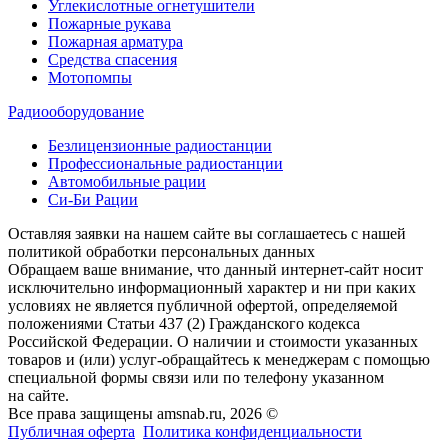
Углекислотные огнетушители
Пожарные рукава
Пожарная арматура
Средства спасения
Мотопомпы
Радиооборудование
Безлицензионные радиостанции
Профессиональные радиостанции
Автомобильные рации
Си-Би Рации
Оставляя заявки на нашем сайте вы соглашаетесь с нашей
политикой обработки персональных данных
Обращаем ваше внимание, что данный интернет-сайт носит
исключительно информационный характер и ни при каких
условиях не является публичной офертой, определяемой
положениями Статьи 437 (2) Гражданского кодекса
Российской Федерации. О наличии и стоимости указанных
товаров и (или) услуг-обращайтесь к менеджерам с помощью
специальной формы связи или по телефону указанном
на сайте.
Все права защищены amsnab.ru, 2026 ©
Публичная оферта
Политика конфиденциальности