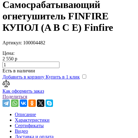
Самосрабатывающий
огнетушитель FINFIRE
КУПОЛ (A B C E) Finfire
Артикул: 100004482
Цена:
2 550 р
Есть в наличии
Добавить в корзину
Купить в 1 клик
Как оформить заказ
Поделиться
Описание
Характеристики
Сертификаты
Видео
Доставка и оплата