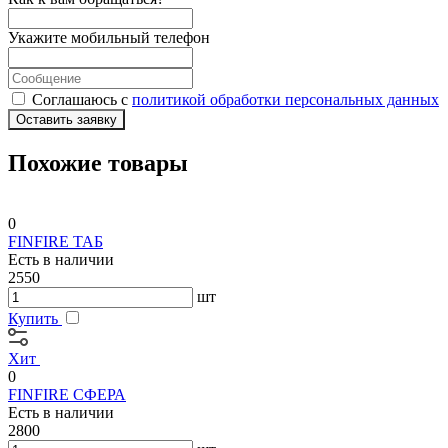
Укажите мобильный телефон
Соглашаюсь с
политикой обработки персональных данных
Оставить заявку
Похожие товары
0
FINFIRE ТАБ
Есть в наличии
2550
шт
Купить
Хит
0
FINFIRE СФЕРА
Есть в наличии
2800