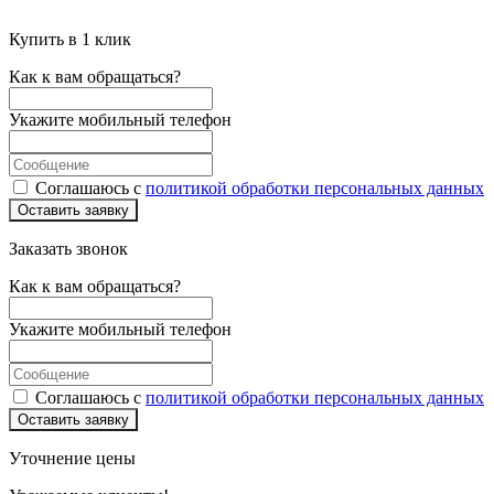
Купить в 1 клик
Как к вам обращаться?
Укажите мобильный телефон
Соглашаюсь с
политикой обработки персональных данных
Оставить заявку
Заказать звонок
Как к вам обращаться?
Укажите мобильный телефон
Соглашаюсь с
политикой обработки персональных данных
Оставить заявку
Уточнение цены