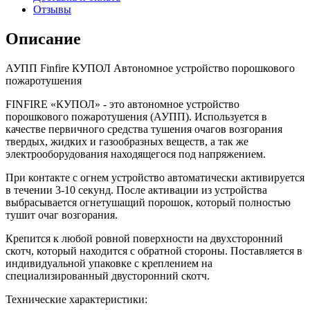
Отзывы
Описание
АУПП Finfire КУПОЛ Автономное устройство порошкового
пожаротушения
FINFIRE «КУПОЛ» - это автономное устройство
порошкового пожаротушения (АУПП). Используется в
качестве первичного средства тушения очагов возгорания
твердых, жидких и газообразных веществ, а так же
электрооборудования находящегося под напряжением.
При контакте с огнем устройство автоматически активируется
в течении 3-10 секунд. После активации из устройства
выбрасывается огнетушащий порошок, который полностью
тушит очаг возгорания.
Крепится к любой ровной поверхности на двухсторонний
скотч, который находится с обратной стороны. Поставляется в
индивидуальной упаковке с креплением на
специализированный двусторонний скотч.
Технические характеристики: