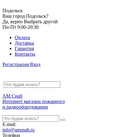
Подольск
Ваш город Подольск?
Да, верно
Выбрать другой
Пн-Пт 9:00-20:30
Оплата
Доставка
Гарантия
Контакты
Регистрация
Вход
АМ Снаб
Интернет магазин пожарного
и радиооборудования
E-mail
info@amsnab.ru
Телефон