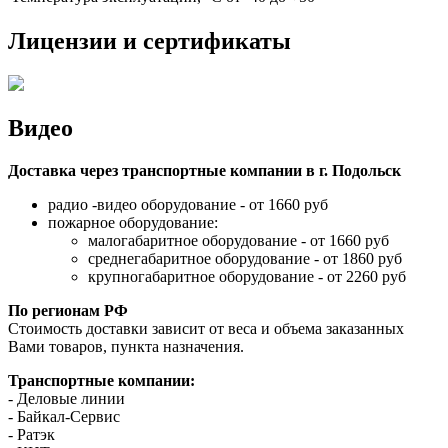
Лицензии и сертификаты
Видео
Доставка через транспортные компании в г. Подольск
радио -видео оборудование - от 1660 руб
пожарное оборудование:
малогабаритное оборудование - от 1660 руб
среднегабаритное оборудование - от 1860 руб
крупногабаритное оборудование - от 2260 руб
По регионам РФ
Стоимость доставки зависит от веса и объема заказанных
Вами товаров, пункта назначения.
Транспортные компании:
- Деловые линии
- Байкал-Сервис
- Ратэк