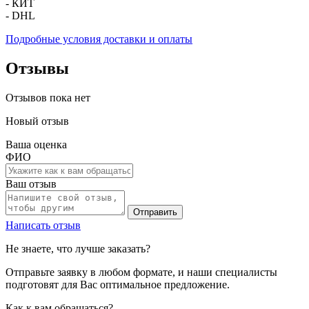
- КИТ
- DHL
Подробные условия доставки и оплаты
Отзывы
Отзывов пока нет
Новый отзыв
Ваша оценка
ФИО
Ваш отзыв
Отправить
Написать отзыв
Не знаете, что лучше заказать?
Отправьте заявку в любом формате, и наши специалисты
подготовят для Вас оптимальное предложение.
Как к вам обращаться?