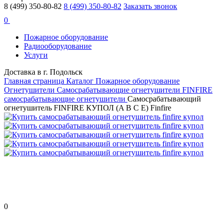
8 (499) 350-80-82
8 (499) 350-80-82
Заказать звонок
0
Пожарное оборудование
Радиооборудование
Услуги
Доставка в г. Подольск
Главная страница
Каталог
Пожарное оборудование
Огнетушители
Самосрабатывающие огнетушители
FINFIRE
самосрабатывающие огнетушители
Самосрабатывающий
огнетушитель FINFIRE КУПОЛ (A B C E) Finfire
0