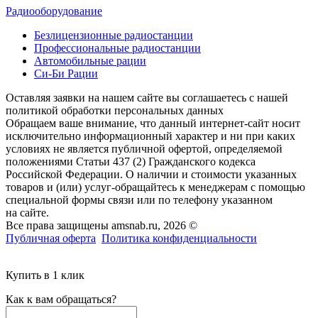
Радиооборудование
Безлицензионные радиостанции
Профессиональные радиостанции
Автомобильные рации
Си-Би Рации
Оставляя заявки на нашем сайте вы соглашаетесь с нашей
политикой обработки персональных данных
Обращаем ваше внимание, что данный интернет-сайт носит
исключительно информационный характер и ни при каких
условиях не является публичной офертой, определяемой
положениями Статьи 437 (2) Гражданского кодекса
Российской Федерации. О наличии и стоимости указанных
товаров и (или) услуг-обращайтесь к менеджерам с помощью
специальной формы связи или по телефону указанном
на сайте.
Все права защищены amsnab.ru, 2026 ©
Публичная оферта
Политика конфиденциальности
Купить в 1 клик
Как к вам обращаться?