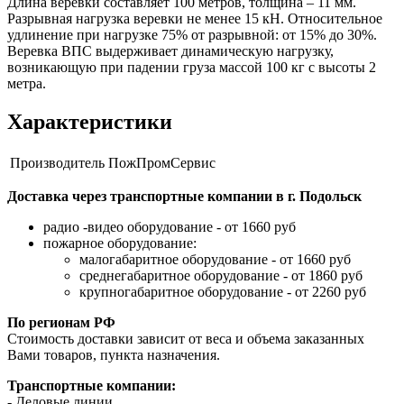
Длина веревки составляет 100 метров, толщина – 11 мм.
Разрывная нагрузка веревки не менее 15 кН. Относительное
удлинение при нагрузке 75% от разрывной: от 15% до 30%.
Веревка ВПС выдерживает динамическую нагрузку,
возникающую при падении груза массой 100 кг с высоты 2
метра.
Характеристики
Производитель
ПожПромСервис
Доставка через транспортные компании в г. Подольск
радио -видео оборудование - от 1660 руб
пожарное оборудование:
малогабаритное оборудование - от 1660 руб
среднегабаритное оборудование - от 1860 руб
крупногабаритное оборудование - от 2260 руб
По регионам РФ
Стоимость доставки зависит от веса и объема заказанных
Вами товаров, пункта назначения.
Транспортные компании:
- Деловые линии