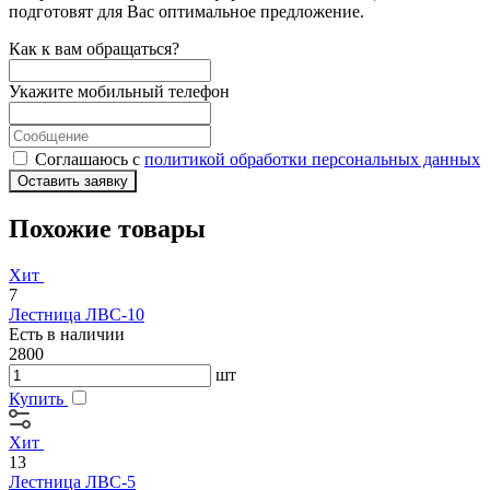
подготовят для Вас оптимальное предложение.
Как к вам обращаться?
Укажите мобильный телефон
Соглашаюсь с
политикой обработки персональных данных
Оставить заявку
Похожие товары
Хит
7
Лестница ЛВС-10
Есть в наличии
2800
шт
Купить
Хит
13
Лестница ЛВС-5