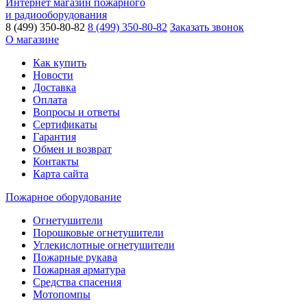
Интернет магазин пожарного
и радиооборудования
8 (499) 350-80-82
8 (499) 350-80-82
Заказать звонок
О магазине
Как купить
Новости
Доставка
Оплата
Вопросы и ответы
Сертификаты
Гарантия
Обмен и возврат
Контакты
Карта сайта
Пожарное оборудование
Огнетушители
Порошковые огнетушители
Углекислотные огнетушители
Пожарные рукава
Пожарная арматура
Средства спасения
Мотопомпы