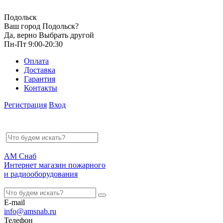
Подольск
Ваш город Подольск?
Да, верно
Выбрать другой
Пн-Пт 9:00-20:30
Оплата
Доставка
Гарантия
Контакты
Регистрация
Вход
АМ Снаб
Интернет магазин пожарного
и радиооборудования
E-mail
info@amsnab.ru
Телефон