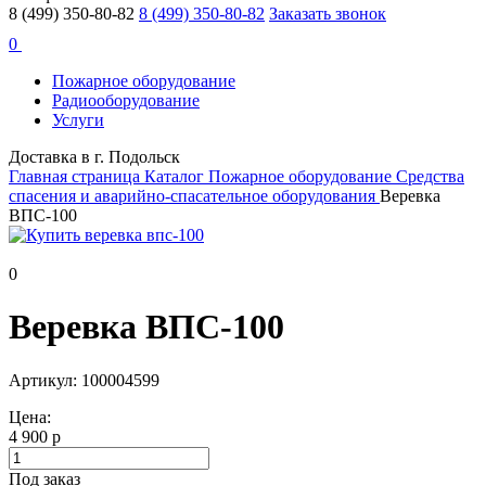
8 (499) 350-80-82
8 (499) 350-80-82
Заказать звонок
0
Пожарное оборудование
Радиооборудование
Услуги
Доставка в г. Подольск
Главная страница
Каталог
Пожарное оборудование
Средства
спасения и аварийно-спасательное оборудования
Веревка
ВПС-100
0
Веревка ВПС-100
Артикул: 100004599
Цена:
4 900 р
Под заказ