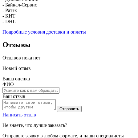
- Байкал-Сервис
- Ратэк
- КИТ
- DHL
Подробные условия доставки и оплаты
Отзывы
Отзывов пока нет
Новый отзыв
Ваша оценка
ФИО
Ваш отзыв
Отправить
Написать отзыв
Не знаете, что лучше заказать?
Отправьте заявку в любом формате, и наши специалисты