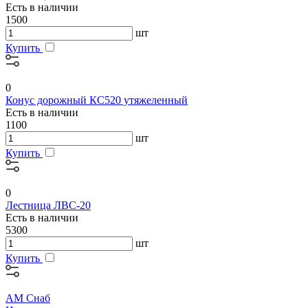
Есть в наличии
1500
шт
Купить
0
Конус дорожный КС520 утяжеленный
Есть в наличии
1100
шт
Купить
0
Лестница ЛВС-20
Есть в наличии
5300
шт
Купить
АМ Снаб