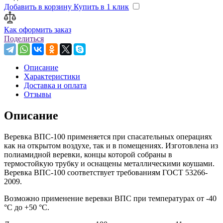
Добавить в корзину
Купить в 1 клик
Как оформить заказ
Поделиться
Описание
Характеристики
Доставка и оплата
Отзывы
Описание
Веревка ВПС-100 применяется при спасательных операциях
как на открытом воздухе, так и в помещениях. Изготовлена из
полиамидной веревки, концы которой собраны в
термостойкую трубку и оснащены металлическими коушами.
Веревка ВПС-100 соответствует требованиям ГОСТ 53266-
2009.
Возможно применение веревки ВПС при температурах от -40
°С до +50 °С.