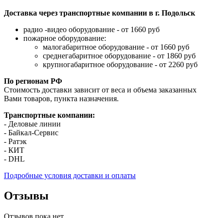
Доставка через транспортные компании в г. Подольск
радио -видео оборудование - от 1660 руб
пожарное оборудование:
малогабаритное оборудование - от 1660 руб
среднегабаритное оборудование - от 1860 руб
крупногабаритное оборудование - от 2260 руб
По регионам РФ
Стоимость доставки зависит от веса и объема заказанных
Вами товаров, пункта назначения.
Транспортные компании:
- Деловые линии
- Байкал-Сервис
- Ратэк
- КИТ
- DHL
Подробные условия доставки и оплаты
Отзывы
Отзывов пока нет