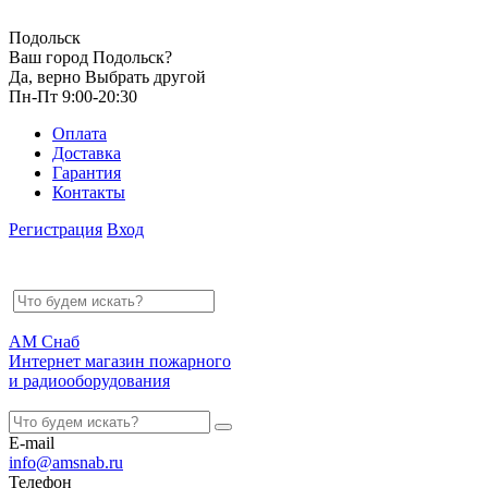
Подольск
Ваш город Подольск?
Да, верно
Выбрать другой
Пн-Пт 9:00-20:30
Оплата
Доставка
Гарантия
Контакты
Регистрация
Вход
АМ Снаб
Интернет магазин пожарного
и радиооборудования
E-mail
info@amsnab.ru
Телефон