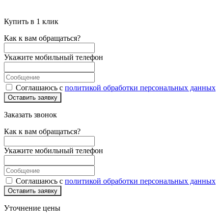
Купить в 1 клик
Как к вам обращаться?
Укажите мобильный телефон
Соглашаюсь с
политикой обработки персональных данных
Оставить заявку
Заказать звонок
Как к вам обращаться?
Укажите мобильный телефон
Соглашаюсь с
политикой обработки персональных данных
Оставить заявку
Уточнение цены