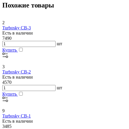
Похожие товары
2
Turbosky CB-3
Есть в наличии
7490
шт
Купить
3
Turbosky CB-2
Есть в наличии
4570
шт
Купить
9
Turbosky CB-1
Есть в наличии
3485