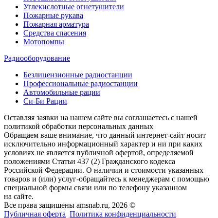
Углекислотные огнетушители
Пожарные рукава
Пожарная арматура
Средства спасения
Мотопомпы
Радиооборудование
Безлицензионные радиостанции
Профессиональные радиостанции
Автомобильные рации
Си-Би Рации
Оставляя заявки на нашем сайте вы соглашаетесь с нашей
политикой обработки персональных данных
Обращаем ваше внимание, что данный интернет-сайт носит
исключительно информационный характер и ни при каких
условиях не является публичной офертой, определяемой
положениями Статьи 437 (2) Гражданского кодекса
Российской Федерации. О наличии и стоимости указанных
товаров и (или) услуг-обращайтесь к менеджерам с помощью
специальной формы связи или по телефону указанном
на сайте.
Все права защищены amsnab.ru, 2026 ©
Публичная оферта
Политика конфиденциальности