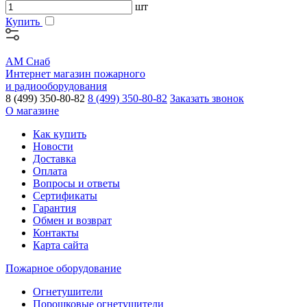
шт
Купить
АМ Снаб
Интернет магазин пожарного
и радиооборудования
8 (499) 350-80-82
8 (499) 350-80-82
Заказать звонок
О магазине
Как купить
Новости
Доставка
Оплата
Вопросы и ответы
Сертификаты
Гарантия
Обмен и возврат
Контакты
Карта сайта
Пожарное оборудование
Огнетушители
Порошковые огнетушители