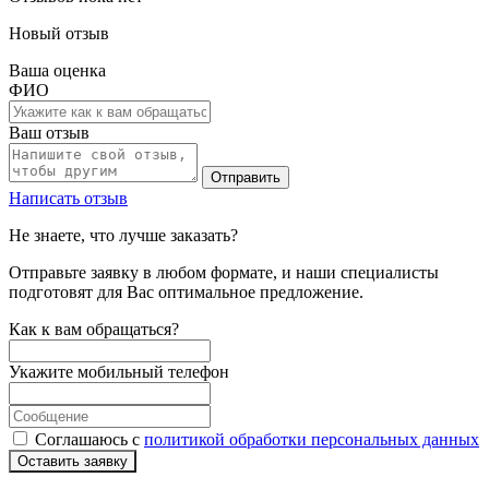
Новый отзыв
Ваша оценка
ФИО
Ваш отзыв
Отправить
Написать отзыв
Не знаете, что лучше заказать?
Отправьте заявку в любом формате, и наши специалисты
подготовят для Вас оптимальное предложение.
Как к вам обращаться?
Укажите мобильный телефон
Соглашаюсь с
политикой обработки персональных данных
Оставить заявку