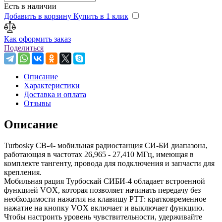
Есть в наличии
Добавить в корзину
Купить в 1 клик
Как оформить заказ
Поделиться
Описание
Характеристики
Доставка и оплата
Отзывы
Описание
Turbosky CB-4- мобильная радиостанция СИ-БИ диапазона,
работающая в частотах 26,965 - 27,410 МГц, имеющая в
комплекте тангенту, провода для подключения и запчасти для
крепления.
Мобильная рация Турбоскай СИБИ-4 обладает встроенной
функцией VOX, которая позволяет начинать передачу без
необходимости нажатия на клавишу РТТ: кратковременное
нажатие на кнопку VOX включает и выключает функцию.
Чтобы настроить уровень чувствительности, удерживайте