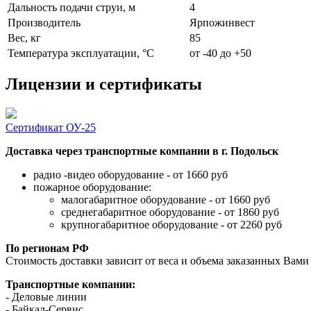
Дальность подачи струи, м
4
Производитель
Ярпожинвест
Вес, кг
85
Температура эксплуатации, °C
от -40 до +50
Лицензии и сертификаты
Сертификат ОУ-25
Доставка через транспортные компании в г. Подольск
радио -видео оборудование - от 1660 руб
пожарное оборудование:
малогабаритное оборудование - от 1660 руб
среднегабаритное оборудование - от 1860 руб
крупногабаритное оборудование - от 2260 руб
По регионам РФ
Стоимость доставки зависит от веса и объема заказанных Вами 
Транспортные компании:
- Деловые линии
- Байкал-Сервис