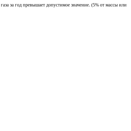
аза за год превышает допустимое значение. (5% от массы или