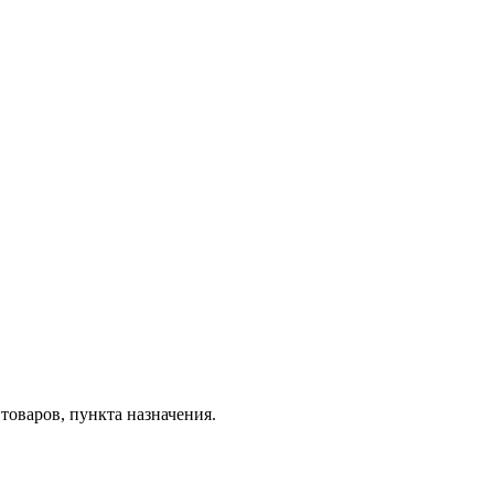
товаров, пункта назначения.