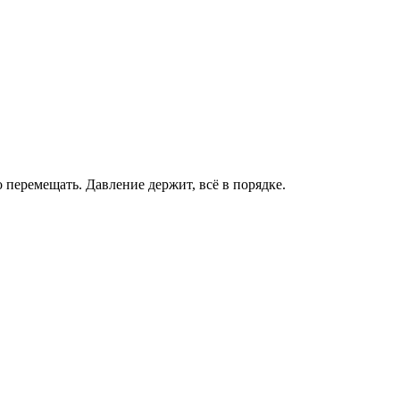
о перемещать. Давление держит, всё в порядке.