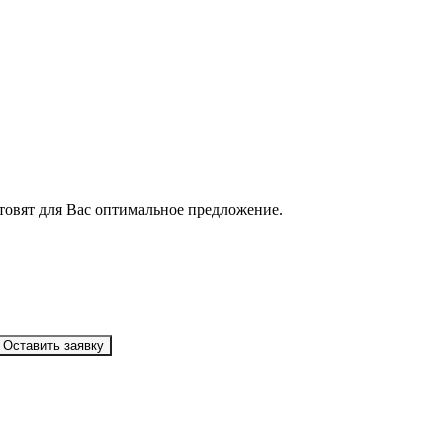
товят для Вас оптимальное предложение.
Оставить заявку