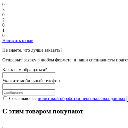
0
3
0
2
0
1
0
Написать отзыв
Не знаете, что лучше заказать?
Отправьте заявку в любом формате, и наши специалисты подго
Как к вам обращаться?
Укажите мобильный телефон
Соглашаюсь с
политикой обработки персональных данных
С этим товаром покупают