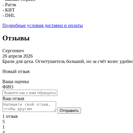
- Ратэк
- КИТ
- DHL
Подробные условия доставки и оплаты
Отзывы
Сергеевич
26 апреля 2026
Брали для цеха. Огнетушитель большой, но за счёт колес удобн
Новый отзыв
Ваша оценка
ФИО
Ваш отзыв
Отправить
1 отзыв
5
1
4