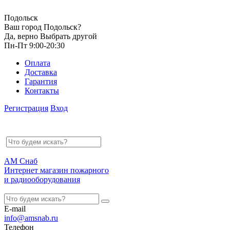
Подольск
Ваш город Подольск?
Да, верно
Выбрать другой
Пн-Пт 9:00-20:30
Оплата
Доставка
Гарантия
Контакты
Регистрация
Вход
АМ Снаб
Интернет магазин пожарного
и радиооборудования
E-mail
info@amsnab.ru
Телефон