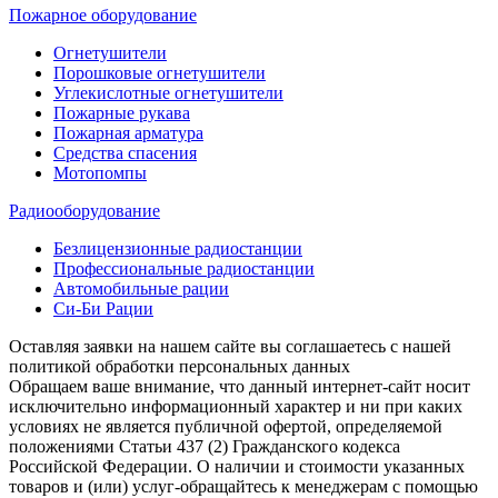
Пожарное оборудование
Огнетушители
Порошковые огнетушители
Углекислотные огнетушители
Пожарные рукава
Пожарная арматура
Средства спасения
Мотопомпы
Радиооборудование
Безлицензионные радиостанции
Профессиональные радиостанции
Автомобильные рации
Си-Би Рации
Оставляя заявки на нашем сайте вы соглашаетесь с нашей
политикой обработки персональных данных
Обращаем ваше внимание, что данный интернет-сайт носит
исключительно информационный характер и ни при каких
условиях не является публичной офертой, определяемой
положениями Статьи 437 (2) Гражданского кодекса
Российской Федерации. О наличии и стоимости указанных
товаров и (или) услуг-обращайтесь к менеджерам с помощью