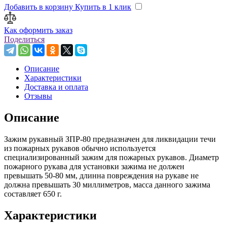
Добавить в корзину
Купить в 1 клик
Как оформить заказ
Поделиться
Описание
Характеристики
Доставка и оплата
Отзывы
Описание
Зажим рукавный ЗПР-80 предназначен для ликвидации течи
из пожарных рукавов обычно используется
специализированный зажим для пожарных рукавов. Диаметр
пожарного рукава для установки зажима не должен
превышать 50-80 мм, длинна повреждения на рукаве не
должна превышать 30 миллиметров, масса данного зажима
составляет 650 г.
Характеристики