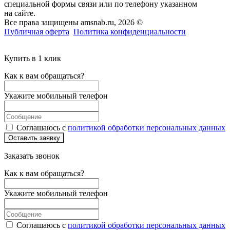
специальной формы связи или по телефону указанном
на сайте.
Все права защищены amsnab.ru, 2026 ©
Публичная оферта
Политика конфиденциальности
Купить в 1 клик
Как к вам обращаться?
Укажите мобильный телефон
Соглашаюсь с
политикой обработки персональных данных
Оставить заявку
Заказать звонок
Как к вам обращаться?
Укажите мобильный телефон
Соглашаюсь с
политикой обработки персональных данных