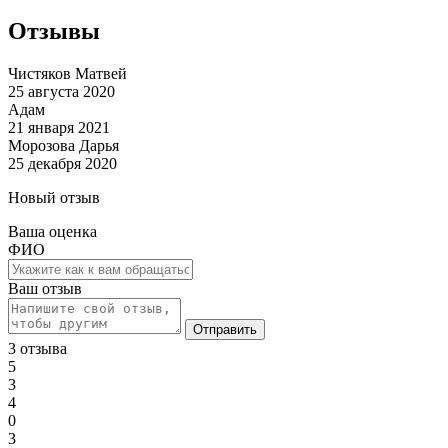
Отзывы
Чистяков Матвей
25 августа 2020
Адам
21 января 2021
Морозова Дарья
25 декабря 2020
Новый отзыв
Ваша оценка
ФИО
Ваш отзыв
Отправить
3 отзыва
5
3
4
0
3