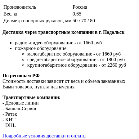
Производитель
Россия
Вес, кг
0,65
Диаметр напорных рукавов, мм
50 / 70 / 80
Доставка через транспортные компании в г. Подольск
радио -видео оборудование - от 1660 руб
пожарное оборудование:
малогабаритное оборудование - от 1660 руб
среднегабаритное оборудование - от 1860 руб
крупногабаритное оборудование - от 2260 руб
По регионам РФ
Стоимость доставки зависит от веса и объема заказанных
Вами товаров, пункта назначения.
Транспортные компании:
- Деловые линии
- Байкал-Сервис
- Ратэк
- КИТ
- DHL
Подробные условия доставки и оплаты