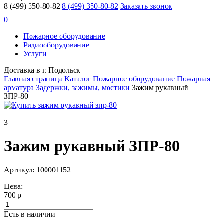
8 (499) 350-80-82
8 (499) 350-80-82
Заказать звонок
0
Пожарное оборудование
Радиооборудование
Услуги
Доставка в г. Подольск
Главная страница
Каталог
Пожарное оборудование
Пожарная
арматура
Задержки, зажимы, мостики
Зажим рукавный
ЗПР-80
3
Зажим рукавный ЗПР-80
Артикул: 100001152
Цена:
700 р
Есть в наличии