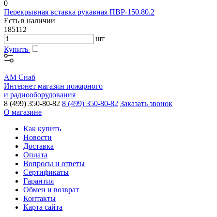
0
Перекрывная вставка рукавная ПВР-150.80.2
Есть в наличии
185112
шт
Купить
АМ Снаб
Интернет магазин пожарного
и радиооборудования
8 (499) 350-80-82
8 (499) 350-80-82
Заказать звонок
О магазине
Как купить
Новости
Доставка
Оплата
Вопросы и ответы
Сертификаты
Гарантия
Обмен и возврат
Контакты
Карта сайта