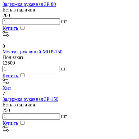
Задержка рукавная ЗР-80
Есть в наличии
200
шт
Купить
0
Мостик рукавный МПР-150
Под заказ
13500
шт
Купить
Хит
7
Задержка рукавная ЗР-150
Есть в наличии
250
шт
Купить