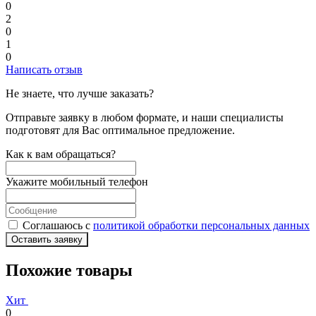
0
2
0
1
0
Написать отзыв
Не знаете, что лучше заказать?
Отправьте заявку в любом формате, и наши специалисты
подготовят для Вас оптимальное предложение.
Как к вам обращаться?
Укажите мобильный телефон
Соглашаюсь с
политикой обработки персональных данных
Оставить заявку
Похожие товары
Хит
0