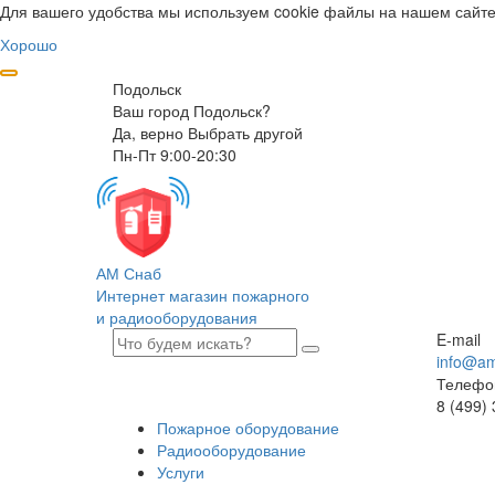
Для вашего удобства мы используем cookie файлы на нашем сайте
Хорошо
Подольск
Ваш город Подольск?
Да, верно
Выбрать другой
Пн-Пт 9:00-20:30
АМ Снаб
Интернет магазин пожарного
и радиооборудования
E-mail
info@am
Телефо
8 (499)
Пожарное оборудование
Радиооборудование
Услуги