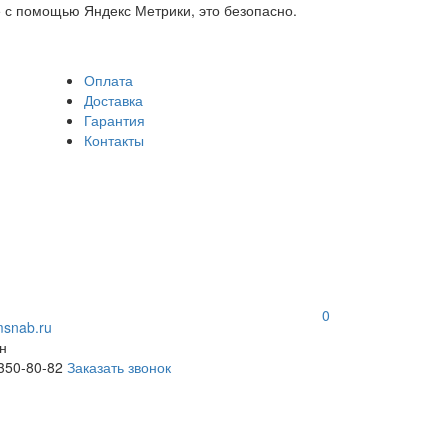
 с помощью Яндекс Метрики, это безопасно.
Оплата
Доставка
Гарантия
Контакты
0
snab.ru
н
 350-80-82
Заказать звонок