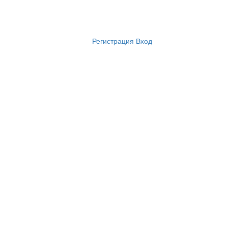
Регистрация
Вход