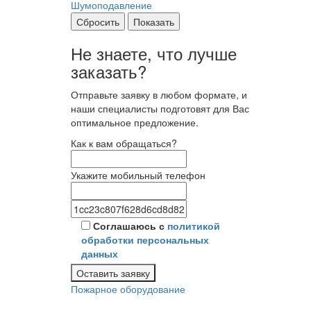
Шумоподавление
Сбросить
Показать
Не знаете, что лучше
заказать?
Отправьте заявку в любом формате, и
наши специалисты подготовят для Вас
оптимальное предложение.
Как к вам обращаться?
Укажите мобильный телефон
Соглашаюсь с
политикой
обработки персональных
данных
Оставить заявку
Пожарное оборудование