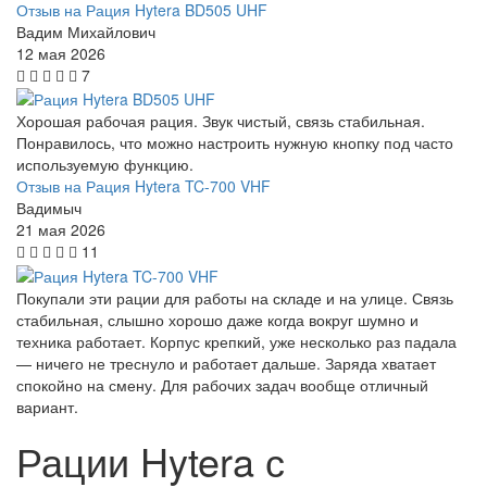
Отзыв на Рация Hytera BD505 UHF
Вадим Михайлович
12 мая 2026
7
Хорошая рабочая рация. Звук чистый, связь стабильная.
Понравилось, что можно настроить нужную кнопку под часто
используемую функцию.
Отзыв на Рация Hytera TC-700 VHF
Вадимыч
21 мая 2026
11
Покупали эти рации для работы на складе и на улице. Связь
стабильная, слышно хорошо даже когда вокруг шумно и
техника работает. Корпус крепкий, уже несколько раз падала
— ничего не треснуло и работает дальше. Заряда хватает
спокойно на смену. Для рабочих задач вообще отличный
вариант.
Рации Hytera с