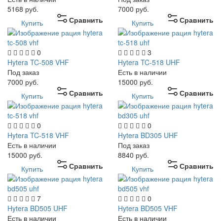
5168
руб.
7000
руб.
Сравнить
Сравнить
Купить
Купить
0
3
Hytera TC-508 VHF
Hytera TC-518 UHF
Под заказ
Есть в наличии
7000
руб.
15000
руб.
Сравнить
Сравнить
Купить
Купить
0
0
Hytera TC-518 VHF
Hytera BD305 UHF
Есть в наличии
Под заказ
15000
руб.
8840
руб.
Сравнить
Сравнить
Купить
Купить
7
0
Hytera BD505 UHF
Hytera BD505 VHF
Есть в наличии
Есть в наличии