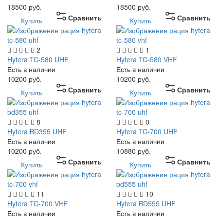
18500
руб.
18500
руб.
Сравнить
Сравнить
Купить
Купить
2
1
Hytera TC-580 UHF
Hytera TC-580 VHF
Есть в наличии
Есть в наличии
10200
руб.
10200
руб.
Сравнить
Сравнить
Купить
Купить
8
0
Hytera BD355 UHF
Hytera TC-700 UHF
Есть в наличии
Есть в наличии
10200
руб.
10880
руб.
Сравнить
Сравнить
Купить
Купить
11
10
Hytera TC-700 VHF
Hytera BD555 UHF
Есть в наличии
Есть в наличии