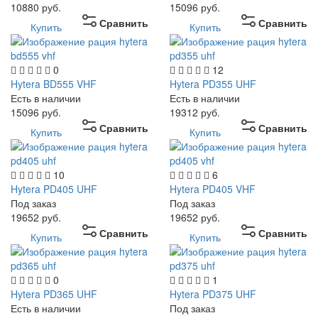
10880
руб.
15096
руб.
Сравнить
Сравнить
Купить
Купить
0
12
Hytera BD555 VHF
Hytera PD355 UHF
Есть в наличии
Есть в наличии
15096
руб.
19312
руб.
Сравнить
Сравнить
Купить
Купить
10
6
Hytera PD405 UHF
Hytera PD405 VHF
Под заказ
Под заказ
19652
руб.
19652
руб.
Сравнить
Сравнить
Купить
Купить
0
1
Hytera PD365 UHF
Hytera PD375 UHF
Есть в наличии
Под заказ