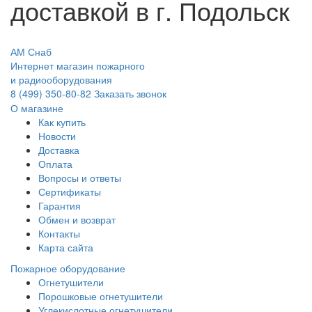
доставкой в г. Подольск
АМ Снаб
Интернет магазин пожарного
и радиооборудования
8 (499) 350-80-82
Заказать звонок
О магазине
Как купить
Новости
Доставка
Оплата
Вопросы и ответы
Сертификаты
Гарантия
Обмен и возврат
Контакты
Карта сайта
Пожарное оборудование
Огнетушители
Порошковые огнетушители
Углекислотные огнетушители