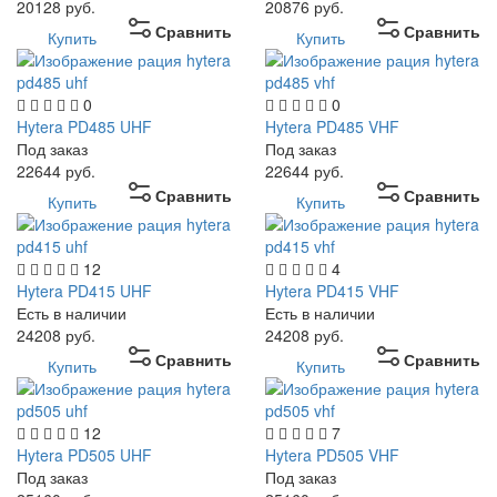
20128
руб.
20876
руб.
Сравнить
Сравнить
Купить
Купить
0
0
Hytera PD485 UHF
Hytera PD485 VHF
Под заказ
Под заказ
22644
руб.
22644
руб.
Сравнить
Сравнить
Купить
Купить
12
4
Hytera PD415 UHF
Hytera PD415 VHF
Есть в наличии
Есть в наличии
24208
руб.
24208
руб.
Сравнить
Сравнить
Купить
Купить
12
7
Hytera PD505 UHF
Hytera PD505 VHF
Под заказ
Под заказ