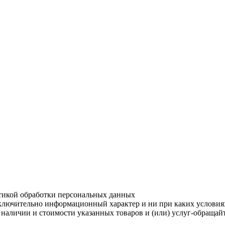
итикой обработки персональных данных
ключительно информационный характер и ни при каких условия
О наличии и стоимости указанных товаров и (или) услуг-обраща