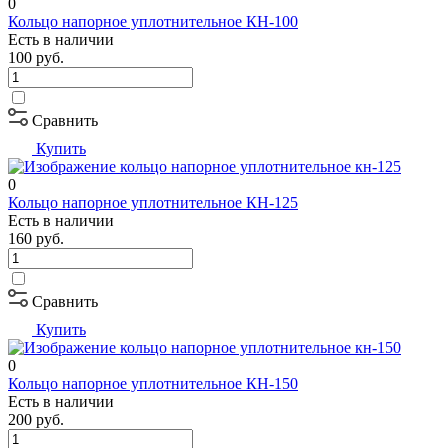
0
Кольцо напорное уплотнительное КН-100
Есть в наличии
100
руб.
Сравнить
Купить
0
Кольцо напорное уплотнительное КН-125
Есть в наличии
160
руб.
Сравнить
Купить
0
Кольцо напорное уплотнительное КН-150
Есть в наличии
200
руб.