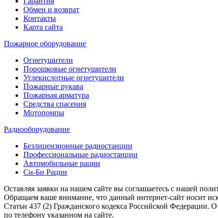
Гарантия
Обмен и возврат
Контакты
Карта сайта
Пожарное оборудование
Огнетушители
Порошковые огнетушители
Углекислотные огнетушители
Пожарные рукава
Пожарная арматура
Средства спасения
Мотопомпы
Радиооборудование
Безлицензионные радиостанции
Профессиональные радиостанции
Автомобильные рации
Си-Би Рации
Оставляя заявки на нашем сайте вы соглашаетесь с нашей пол
Обращаем ваше внимание, что данный интернет-сайт носит ис
Статьи 437 (2) Гражданского кодекса Российской Федерации. 
по телефону указанном на сайте.