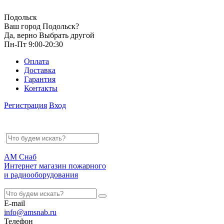
Подольск
Ваш город Подольск?
Да, верно
Выбрать другой
Пн-Пт 9:00-20:30
Оплата
Доставка
Гарантия
Контакты
Регистрация
Вход
АМ Снаб
Интернет магазин пожарного
и радиооборудования
E-mail
info@amsnab.ru
Телефон