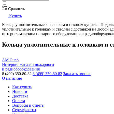
Сравнить
Купить
Кольца уплотнительные к головкам и стволам купить в Подольс
уплотнительные к головкам и стволам с доставкой на любой адр
интернет-магазина пожарного оборудования и радиооборудов
Кольца уплотнительные к головкам и ст
АМ Снаб
Интернет магазин пожарного
и радиооборудования
8 (499) 350-80-82
8 (499) 350-80-82
Заказать звонок
О магазине
Как купить
Новости
Доставка
Оплата
Вопросы и ответы
Сертификаты