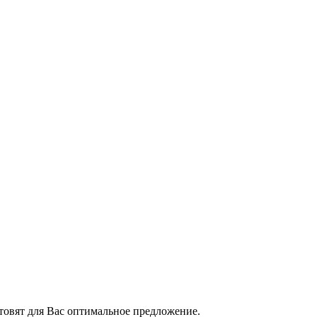
товят для Вас оптимальное предложение.