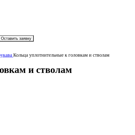
Оставить заявку
рукава
Кольца уплотнительные к головкам и стволам
овкам и стволам