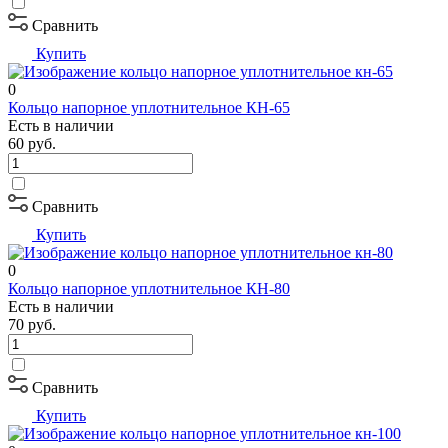
Сравнить
Купить
0
Кольцо напорное уплотнительное КН-65
Есть в наличии
60
руб.
Сравнить
Купить
0
Кольцо напорное уплотнительное КН-80
Есть в наличии
70
руб.
Сравнить
Купить