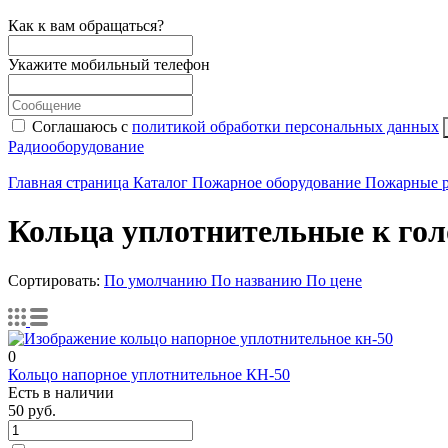
Как к вам обращаться?
Укажите мобильный телефон
Соглашаюсь с
политикой обработки персональных данных
Радиооборудование
Главная страница
Каталог
Пожарное оборудование
Пожарные 
Кольца уплотнительные к гол
Сортировать:
По умолчанию
По названию
По цене
0
Кольцо напорное уплотнительное КН-50
Есть в наличии
50
руб.