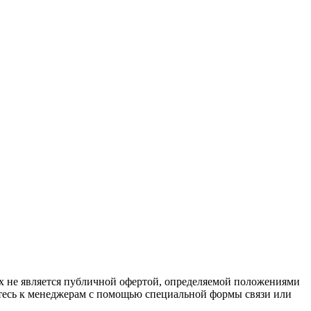
х не является публичной офертой, определяемой положениями
йтесь к менеджерам с помощью специальной формы связи или