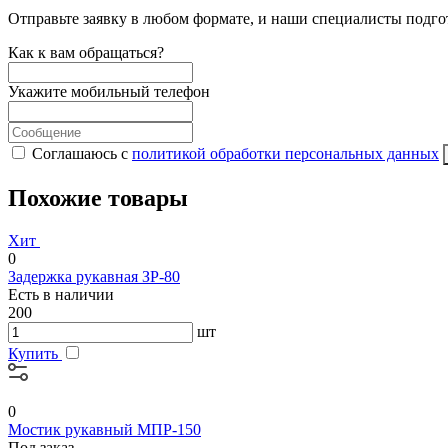
Отправьте заявку в любом формате, и наши специалисты подго
Как к вам обращаться?
Укажите мобильный телефон
Соглашаюсь с
политикой обработки персональных данных
Похожие товары
Хит
0
Задержка рукавная ЗР-80
Есть в наличии
200
шт
Купить
0
Мостик рукавный МПР-150
Под заказ