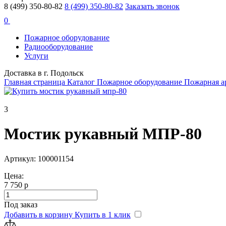
8 (499) 350-80-82
8 (499) 350-80-82
Заказать звонок
0
Пожарное оборудование
Радиооборудование
Услуги
Доставка в г. Подольск
Главная страница
Каталог
Пожарное оборудование
Пожарная а
3
Мостик рукавный МПР-80
Артикул: 100001154
Цена:
7 750 р
Под заказ
Добавить в корзину
Купить в 1 клик