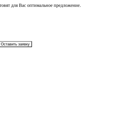
товят для Вас оптимальное предложение.
Оставить заявку