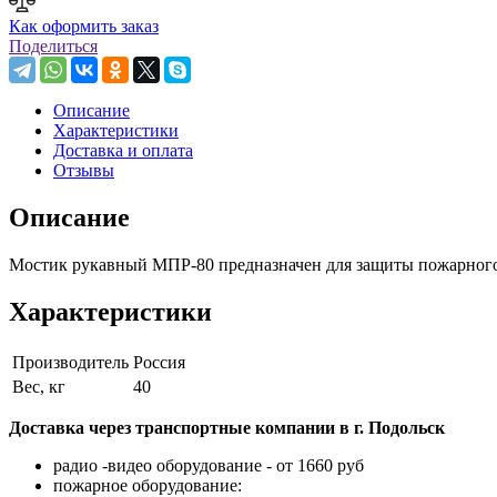
Как оформить заказ
Поделиться
Описание
Характеристики
Доставка и оплата
Отзывы
Описание
Мостик рукавный МПР-80 предназначен для защиты пожарного ру
Характеристики
Производитель
Россия
Вес, кг
40
Доставка через транспортные компании в г. Подольск
радио -видео оборудование - от 1660 руб
пожарное оборудование: