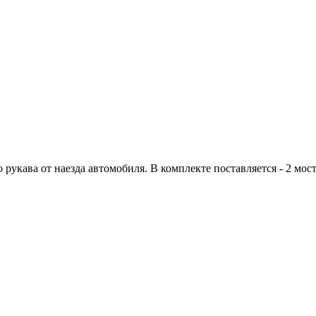
кава от наезда автомобиля. В комплекте поставляется - 2 мост