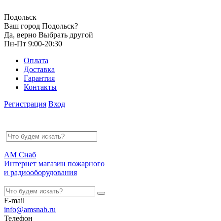
Подольск
Ваш город Подольск?
Да, верно
Выбрать другой
Пн-Пт 9:00-20:30
Оплата
Доставка
Гарантия
Контакты
Регистрация
Вход
АМ Снаб
Интернет магазин пожарного
и радиооборудования
E-mail
info@amsnab.ru
Телефон