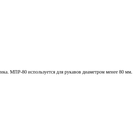
ика. МПР-80 используется для рукавов диаметром менее 80 мм.