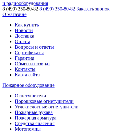
и радиооборудования
8 (499) 350-80-82
8 (499) 350-80-82
Заказать звонок
О магазине
Как купить
Новости
Доставка
Оплата
Вопросы и ответы
Сертификаты
Гарантия
Обмен и возврат
Контакты
Карта сайта
Пожарное оборудование
Огнетушители
Порошковые огнетушители
Углекислотные огнетушители
Пожарные рукава
Пожарная арматура
Средства спасения
Мотопомпы