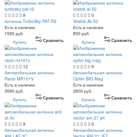
9
0
Антенна TurboSky PAT-R2
Vostok AL-52
Есть в наличии
Есть в наличии
1590
руб.
850
руб.
Сравнить
Сравнить
Купить
Купить
12
9
Автомобильная антенна
Автомобильная антенна
Racio MR101V
Optim BIG Mag
Есть в наличии
Есть в наличии
3090
руб.
2600
руб.
Сравнить
Сравнить
Купить
Купить
9
0
Автомобильная антенна
Автомобильная антенна
ANLI AT-3C
Vector AM-27 JET