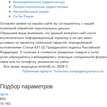
Безлицензионные радиостанции
Профессиональные радиостанции
Автомобильные рации
Си-Би Рации
Оставляя заявки на нашем сайте вы соглашаетесь с нашей
политикой обработки персональных данных
Обращаем ваше внимание, что данный интернет-сайт носит
исключительно информационный характер и ни при каких
условиях не является публичной офертой, определяемой
положениями Статьи 437 (2) Гражданского кодекса Российской
Федерации. О наличии и стоимости указанных товаров и (или)
услуг-обращайтесь к менеджерам с помощью специальной формы
связи или по телефону указанном на сайте.
Все права защищены amsnab.ru, 2026 ©
Публичная оферта
Политика конфиденциальности
Подбор параметров
Цена
850
10 763