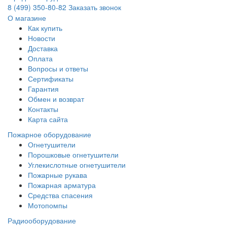
8 (499) 350-80-82
Заказать звонок
О магазине
Как купить
Новости
Доставка
Оплата
Вопросы и ответы
Сертификаты
Гарантия
Обмен и возврат
Контакты
Карта сайта
Пожарное оборудование
Огнетушители
Порошковые огнетушители
Углекислотные огнетушители
Пожарные рукава
Пожарная арматура
Средства спасения
Мотопомпы
Радиооборудование