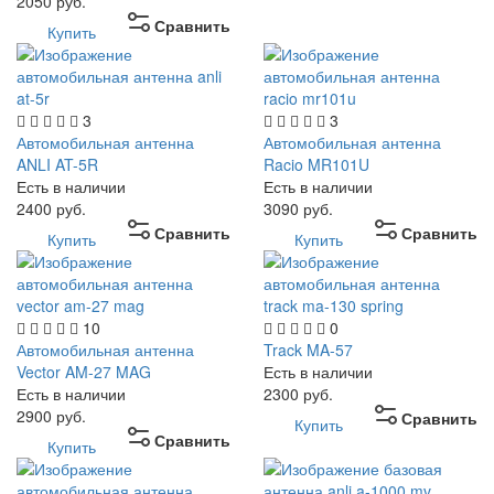
2050
руб.
Сравнить
Купить
3
3
Автомобильная антенна
Автомобильная антенна
ANLI AT-5R
Racio MR101U
Есть в наличии
Есть в наличии
2400
руб.
3090
руб.
Сравнить
Сравнить
Купить
Купить
10
0
Автомобильная антенна
Track MA-57
Vector AM-27 MAG
Есть в наличии
Есть в наличии
2300
руб.
2900
руб.
Сравнить
Купить
Сравнить
Купить