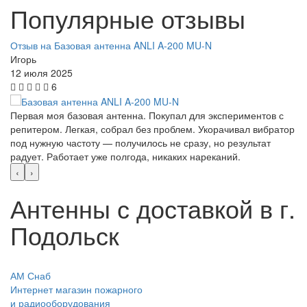
Популярные отзывы
Отзыв на Базовая антенна ANLI A-200 MU-N
Игорь
12 июля 2025
6
Первая моя базовая антенна. Покупал для экспериментов с
репитером. Легкая, собрал без проблем. Укорачивал вибратор
под нужную частоту — получилось не сразу, но результат
радует. Работает уже полгода, никаких нареканий.
‹
›
Антенны с доставкой в г.
Подольск
АМ Снаб
Интернет магазин пожарного
и радиооборудования