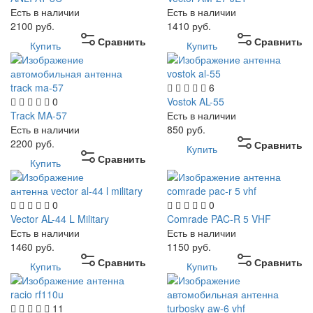
Есть в наличии
Есть в наличии
2100
руб.
1410
руб.
Сравнить
Сравнить
Купить
Купить
6
0
Vostok AL-55
Track MA-57
Есть в наличии
Есть в наличии
850
руб.
2200
руб.
Сравнить
Купить
Сравнить
Купить
0
0
Vector AL-44 L Military
Comrade PAC-R 5 VHF
Есть в наличии
Есть в наличии
1460
руб.
1150
руб.
Сравнить
Сравнить
Купить
Купить
11