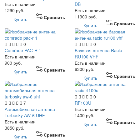
Есть в наличии
DB
1290
руб.
Есть в наличии
11900
руб.
Сравнить
Купить
Сравнить
Купить
0
0
Comrade PAC-R 1
Базовая антенна Racio
Есть в наличии
RU100 VHF
900
руб.
Есть в наличии
6300
руб.
Сравнить
Купить
Сравнить
Купить
0
7
RF100U
Автомобильная антенна
Есть в наличии
Turbosky AW-6 UHF
1400
руб.
Есть в наличии
Сравнить
Купить
3850
руб.
Сравнить
Купить